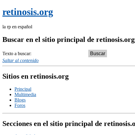
retinosis.org
la rp en español
Buscar en el sitio principal de retinosis.org
Texto a buscar:
Saltar al contenido
Sitios en retinosis.org
Principal
Multimedia
Blogs
Foros
Secciones en el sitio principal de retinosis.