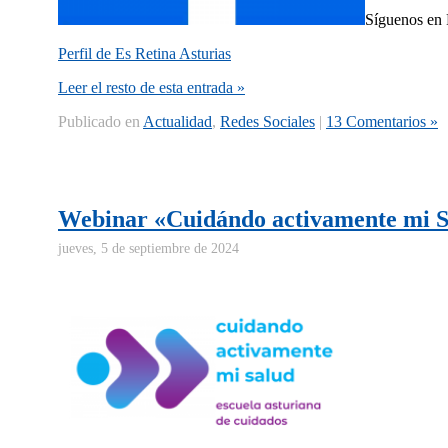
Síguenos en F
Perfil de Es Retina Asturias
Leer el resto de esta entrada »
Publicado en
Actualidad
,
Redes Sociales
|
13 Comentarios »
Webinar «Cuidándo activamente mi 
jueves, 5 de septiembre de 2024