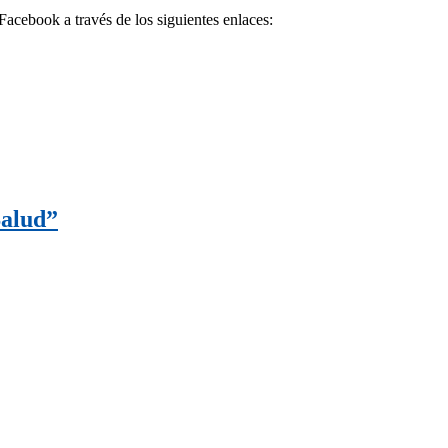
acebook a través de los siguientes enlaces:
Salud”