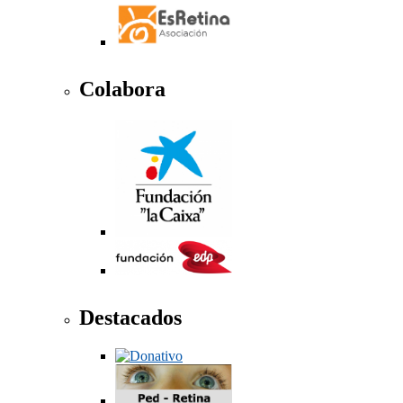
Colabora
Destacados