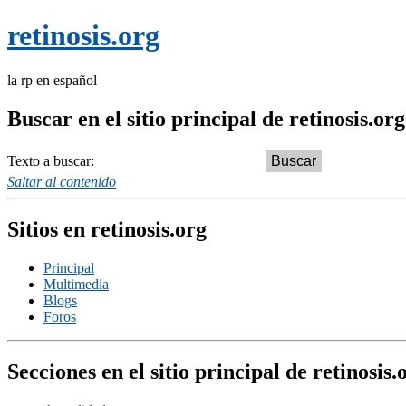
retinosis.org
la rp en español
Buscar en el sitio principal de retinosis.org
Texto a buscar:
Saltar al contenido
Sitios en retinosis.org
Principal
Multimedia
Blogs
Foros
Secciones en el sitio principal de retinosis.