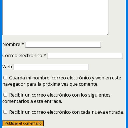
Nombre
*
Correo electrónico
*
Web
Guarda mi nombre, correo electrónico y web en este
navegador para la próxima vez que comente.
Recibir un correo electrónico con los siguientes
comentarios a esta entrada.
Recibir un correo electrónico con cada nueva entrada.