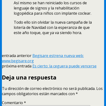
Así­ mismo se han reiniciado los cursos de
lenguaje de signos y la rehabilitación
logopédica para niños con implante coclear.
Todo ello sin olvidar la nueva campaña de la
loterí­a de Navidad con la esperanza de que
este año toque, que ya va siendo hora.
entrada anterior
Begisare estrena nueva web:
www.begisare.org
próxima entrada
Es cierto: la ceguera puede vencerse
Deja una respuesta
Tu dirección de correo electrónico no será publicada.
Los
campos obligatorios están marcados con
*
Comentario
*