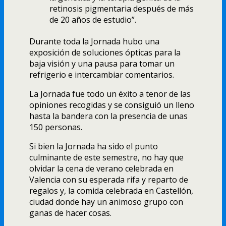
retinosis pigmentaria después de más
de 20 años de estudio”.
Durante toda la Jornada hubo una
exposición de soluciones ópticas para la
baja visión y una pausa para tomar un
refrigerio e intercambiar comentarios.
La Jornada fue todo un éxito a tenor de las
opiniones recogidas y se consiguió un lleno
hasta la bandera con la presencia de unas
150 personas.
Si bien la Jornada ha sido el punto
culminante de este semestre, no hay que
olvidar la cena de verano celebrada en
Valencia con su esperada rifa y reparto de
regalos y, la comida celebrada en Castellón,
ciudad donde hay un animoso grupo con
ganas de hacer cosas.