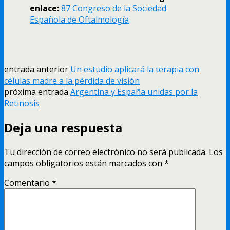
enlace:
87 Congreso de la Sociedad
Española de Oftalmologí­a
entrada anterior
Un estudio aplicará la terapia con
células madre a la pérdida de visión
próxima entrada
Argentina y España unidas por la
Retinosis
Deja una respuesta
Tu dirección de correo electrónico no será publicada.
Los
campos obligatorios están marcados con
*
Comentario
*