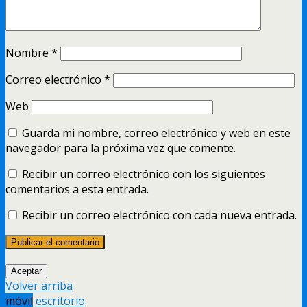
Nombre
*
Correo electrónico
*
Web
Guarda mi nombre, correo electrónico y web en este
navegador para la próxima vez que comente.
Recibir un correo electrónico con los siguientes
comentarios a esta entrada.
Recibir un correo electrónico con cada nueva entrada.
Aceptar
Volver arriba
móvil
escritorio