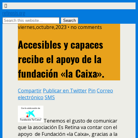
retinosis.org
viernes,octubre,2023 • no comments
Accesibles y capaces
recibe el apoyo de la
fundación «la Caixa».
Compartir
Publicar en Twitter
Pin
Correo
electrónico
SMS
Tenemos el gusto de comunicar
que la asociación Es Retina va contar con el
apoyo de Fundación «la Caixa», gracias a la