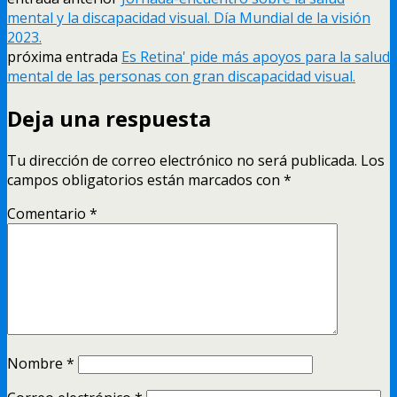
mental y la discapacidad visual. Día Mundial de la visión
2023.
próxima entrada
Es Retina' pide más apoyos para la salud
mental de las personas con gran discapacidad visual.
Deja una respuesta
Tu dirección de correo electrónico no será publicada.
Los
campos obligatorios están marcados con
*
Comentario
*
Nombre
*