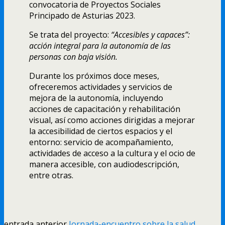
convocatoria de Proyectos Sociales
Principado de Asturias 2023.
Se trata del proyecto:
“Accesibles y capaces”:
acción integral para la autonomía de las
personas con baja visión.
Durante los próximos doce meses,
ofreceremos actividades y servicios de
mejora de la autonomía, incluyendo
acciones de capacitación y rehabilitación
visual, así como acciones dirigidas a mejorar
la accesibilidad de ciertos espacios y el
entorno: servicio de acompañamiento,
actividades de acceso a la cultura y el ocio de
manera accesible, con audiodescripción,
entre otras.
entrada anterior
Jornada-encuentro sobre la salud