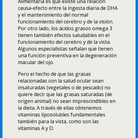
Alimentaria es que existe una relación
causa-efecto entre la ingesta diaria de DHA
y el mantenimiento del normal
funcionamiento del cerebro y de la visión.
Por otro lado, los ácidos grasos omega 3
tienen también efectos saludables en el
funcionamiento del cerebro y de la vista.
Algunos especialistas señalan que tienen
una función preventiva en la degeneración
macular del ojo.
Pero el hecho de que las grasas
relacionadas con la salud ocular sean
insaturadas (vegetales o de pescado) no
quiere decir que las grasas saturadas (de
origen animal) no sean imprescindibles en
la dieta. A través de ellas obtenemos
vitaminas liposolubles fundamentales
también para la vista, como son las
vitaminas A y D.