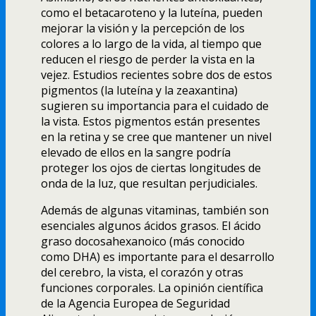
como el betacaroteno y la luteína, pueden
mejorar la visión y la percepción de los
colores a lo largo de la vida, al tiempo que
reducen el riesgo de perder la vista en la
vejez. Estudios recientes sobre dos de estos
pigmentos (la luteína y la zeaxantina)
sugieren su importancia para el cuidado de
la vista. Estos pigmentos están presentes
en la retina y se cree que mantener un nivel
elevado de ellos en la sangre podría
proteger los ojos de ciertas longitudes de
onda de la luz, que resultan perjudiciales.
Además de algunas vitaminas, también son
esenciales algunos ácidos grasos. El ácido
graso docosahexanoico (más conocido
como DHA) es importante para el desarrollo
del cerebro, la vista, el corazón y otras
funciones corporales. La opinión científica
de la Agencia Europea de Seguridad