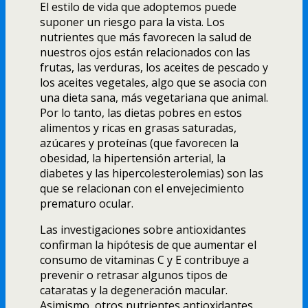
El estilo de vida que adoptemos puede
suponer un riesgo para la vista. Los
nutrientes que más favorecen la salud de
nuestros ojos están relacionados con las
frutas, las verduras, los aceites de pescado y
los aceites vegetales, algo que se asocia con
una dieta sana, más vegetariana que animal.
Por lo tanto, las dietas pobres en estos
alimentos y ricas en grasas saturadas,
azúcares y proteínas (que favorecen la
obesidad, la hipertensión arterial, la
diabetes y las hipercolesterolemias) son las
que se relacionan con el envejecimiento
prematuro ocular.
Las investigaciones sobre antioxidantes
confirman la hipótesis de que aumentar el
consumo de vitaminas C y E contribuye a
prevenir o retrasar algunos tipos de
cataratas y la degeneración macular.
Asimismo, otros nutrientes antioxidantes,