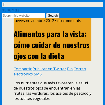
retinosis.org
jueves,noviembre,2012 • no comments
Alimentos para la vista:
cómo cuidar de nuestros
ojos con la dieta
Compartir
Publicar en Twitter
Pin
Correo
electrónico
SMS
Los nutrientes que más favorecen la salud
de nuestros ojos se encuentran en las
frutas, las verduras, los aceites de pescado y
los aceites vegetales.