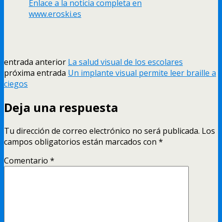
Enlace a la noticia completa en
www.eroski.es
entrada anterior
La salud visual de los escolares
próxima entrada
Un implante visual permite leer braille a
ciegos
Deja una respuesta
Tu dirección de correo electrónico no será publicada.
Los
campos obligatorios están marcados con
*
Comentario
*