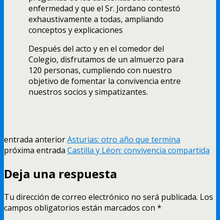
enfermedad y que el Sr. Jordano contestó
exhaustivamente a todas, ampliando
conceptos y explicaciones
Después del acto y en el comedor del
Colegio, disfrutamos de un almuerzo para
120 personas, cumpliendo con nuestro
objetivo de fomentar la convivencia entre
nuestros socios y simpatizantes.
entrada anterior
Asturias: otro año que termina
próxima entrada
Castilla y Léon: convivencia compartida
Deja una respuesta
Tu dirección de correo electrónico no será publicada.
Los
campos obligatorios están marcados con
*