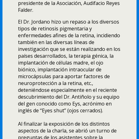
presidente de la Asociación, Audifacio Reyes
Falder.
El Dr. Jordano hizo un repaso a los diversos
tipos de retinosis pigmentaria y
enfermedades afines de la retina, incidiendo
también en las diversas lí­neas de
investigación que se están realizando en los
paí­ses desarrollados, la terapia génica, la
implantación de células madre, el ojo
biónico, implantación intraocular de
microcápsulas para aportar factores de
neuroprotección a la retina, etc.,
deteniéndose especialmente en el reciente
descubrimiento del Dr. Antiñolo y su equipo
del gen conocido como Eys, acrónimo en
inglés de “Eyes shut” (ojos cerrados).
Al finalizar la exposición de los distintos
aspectos de la charla, se abrió un turno de
preguntas de los asistentes sobre la