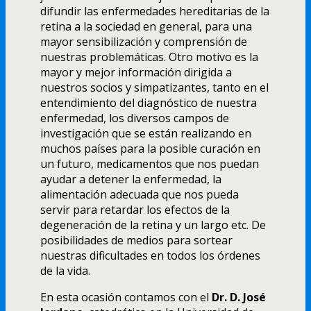
difundir las enfermedades hereditarias de la
retina a la sociedad en general, para una
mayor sensibilización y comprensión de
nuestras problemáticas. Otro motivo es la
mayor y mejor información dirigida a
nuestros socios y simpatizantes, tanto en el
entendimiento del diagnóstico de nuestra
enfermedad, los diversos campos de
investigación que se están realizando en
muchos paí­ses para la posible curación en
un futuro, medicamentos que nos puedan
ayudar a detener la enfermedad, la
alimentación adecuada que nos pueda
servir para retardar los efectos de la
degeneración de la retina y un largo etc. De
posibilidades de medios para sortear
nuestras dificultades en todos los órdenes
de la vida.
En esta ocasión contamos con el
Dr. D. José