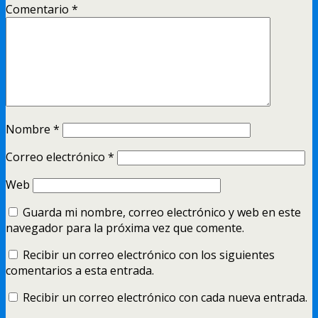
Comentario
*
Nombre
*
Correo electrónico
*
Web
Guarda mi nombre, correo electrónico y web en este
navegador para la próxima vez que comente.
Recibir un correo electrónico con los siguientes
comentarios a esta entrada.
Recibir un correo electrónico con cada nueva entrada.