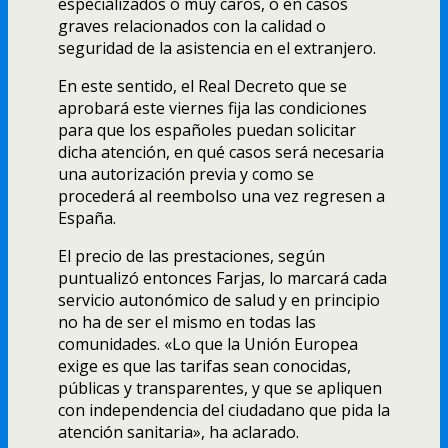
especializados o muy caros, o en casos
graves relacionados con la calidad o
seguridad de la asistencia en el extranjero.
En este sentido, el Real Decreto que se
aprobará este viernes fija las condiciones
para que los españoles puedan solicitar
dicha atención, en qué casos será necesaria
una autorización previa y como se
procederá al reembolso una vez regresen a
España.
El precio de las prestaciones, según
puntualizó entonces Farjas, lo marcará cada
servicio autonómico de salud y en principio
no ha de ser el mismo en todas las
comunidades. «Lo que la Unión Europea
exige es que las tarifas sean conocidas,
públicas y transparentes, y que se apliquen
con independencia del ciudadano que pida la
atención sanitaria», ha aclarado.