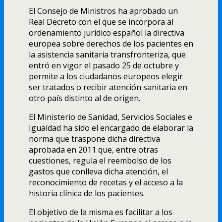
El Consejo de Ministros ha aprobado un
Real Decreto con el que se incorpora al
ordenamiento jurídico español la directiva
europea sobre derechos de los pacientes en
la asistencia sanitaria transfronteriza, que
entró en vigor el pasado 25 de octubre y
permite a los ciudadanos europeos elegir
ser tratados o recibir atención sanitaria en
otro país distinto al de origen.
El Ministerio de Sanidad, Servicios Sociales e
Igualdad ha sido el encargado de elaborar la
norma que traspone dicha directiva
aprobada en 2011 que, entre otras
cuestiones, regula el reembolso de los
gastos que conlleva dicha atención, el
reconocimiento de recetas y el acceso a la
historia clínica de los pacientes.
El objetivo de la misma es facilitar a los