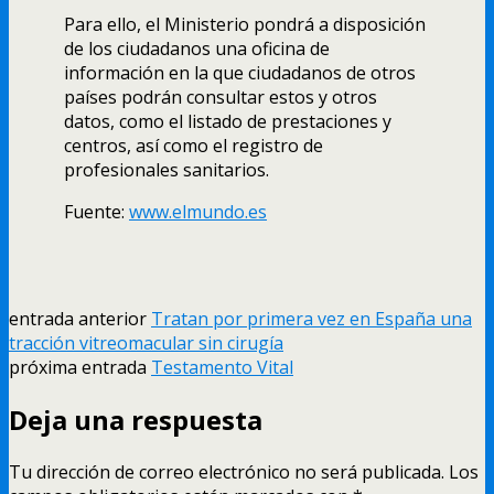
Para ello, el Ministerio pondrá a disposición
de los ciudadanos una oficina de
información en la que ciudadanos de otros
países podrán consultar estos y otros
datos, como el listado de prestaciones y
centros, así como el registro de
profesionales sanitarios.
Fuente:
www.elmundo.es
entrada anterior
Tratan por primera vez en España una
tracción vitreomacular sin cirugía
próxima entrada
Testamento Vital
Deja una respuesta
Tu dirección de correo electrónico no será publicada.
Los