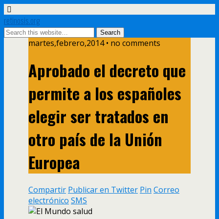
retinosis.org
martes,febrero,2014 • no comments
Aprobado el decreto que
permite a los españoles
elegir ser tratados en
otro país de la Unión
Europea
Compartir
Publicar en Twitter
Pin
Correo
electrónico
SMS