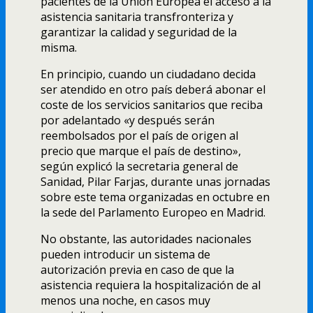
pacientes de la Unión Europea el acceso a la
asistencia sanitaria transfronteriza y
garantizar la calidad y seguridad de la
misma.
En principio, cuando un ciudadano decida
ser atendido en otro país deberá abonar el
coste de los servicios sanitarios que reciba
por adelantado «y después serán
reembolsados por el país de origen al
precio que marque el país de destino»,
según explicó la secretaria general de
Sanidad, Pilar Farjas, durante unas jornadas
sobre este tema organizadas en octubre en
la sede del Parlamento Europeo en Madrid.
No obstante, las autoridades nacionales
pueden introducir un sistema de
autorización previa en caso de que la
asistencia requiera la hospitalización de al
menos una noche, en casos muy