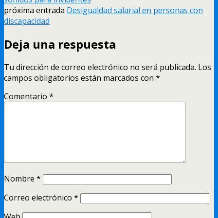
próxima entrada
Desigualdad salarial en personas con
discapacidad
Deja una respuesta
Tu dirección de correo electrónico no será publicada.
Los
campos obligatorios están marcados con
*
Comentario
*
Nombre
*
Correo electrónico
*
Web