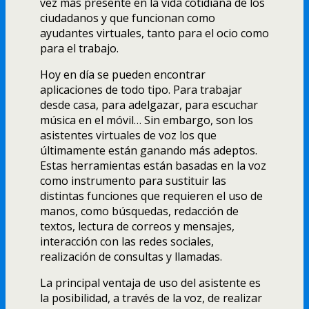
vez más presente en la vida cotidiana de los
ciudadanos y que funcionan como
ayudantes virtuales, tanto para el ocio como
para el trabajo.
Hoy en día se pueden encontrar
aplicaciones de todo tipo. Para trabajar
desde casa, para adelgazar, para escuchar
música en el móvil… Sin embargo, son los
asistentes virtuales de voz los que
últimamente están ganando más adeptos.
Estas herramientas están basadas en la voz
como instrumento para sustituir las
distintas funciones que requieren el uso de
manos, como búsquedas, redacción de
textos, lectura de correos y mensajes,
interacción con las redes sociales,
realización de consultas y llamadas.
La principal ventaja de uso del asistente es
la posibilidad, a través de la voz, de realizar