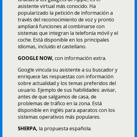
asistente virtual más conocido. Ha
popularizado la petición de información a
través del reconocimiento de voz y pronto
ampliará funciones al combinarse con
sistemas que integran la telefonía móvil y el
coche. Está disponible en los principales
idiomas, incluido el castellano.
GOOGLE NOW,
con información extra.
Google vincula su asistente a su buscador y
enriquece las respuestas con información
sobre actualidad y los temas preferidos del
usuario. Ejemplo de sus habilidades: avisar,
antes de que salgamos de casa, de
problemas de tráfico en la zona. Está
disponible en inglés para aparatos con los
sistemas operativos más populares.
SHERPA,
la propuesta española.