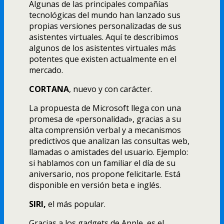
Algunas de las principales compañías
tecnológicas del mundo han lanzado sus
propias versiones personalizadas de sus
asistentes virtuales. Aquí te describimos
algunos de los asistentes virtuales más
potentes que existen actualmente en el
mercado.
CORTANA
, nuevo y con carácter.
La propuesta de Microsoft llega con una
promesa de «personalidad», gracias a su
alta comprensión verbal y a mecanismos
predictivos que analizan las consultas web,
llamadas o amistades del usuario. Ejemplo:
si hablamos con un familiar el día de su
aniversario, nos propone felicitarle. Está
disponible en versión beta e inglés.
SIRI,
el más popular.
Gracias a los gadgets de Apple, es el