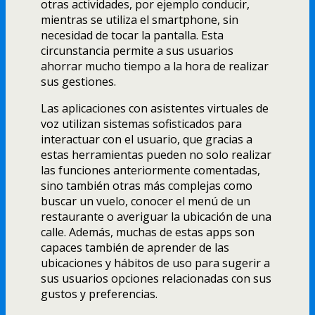
otras actividades, por ejemplo conducir,
mientras se utiliza el smartphone, sin
necesidad de tocar la pantalla. Esta
circunstancia permite a sus usuarios
ahorrar mucho tiempo a la hora de realizar
sus gestiones.
Las aplicaciones con asistentes virtuales de
voz utilizan sistemas sofisticados para
interactuar con el usuario, que gracias a
estas herramientas pueden no solo realizar
las funciones anteriormente comentadas,
sino también otras más complejas como
buscar un vuelo, conocer el menú de un
restaurante o averiguar la ubicación de una
calle. Además, muchas de estas apps son
capaces también de aprender de las
ubicaciones y hábitos de uso para sugerir a
sus usuarios opciones relacionadas con sus
gustos y preferencias.