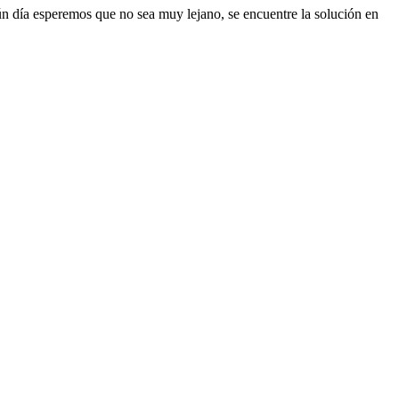
ún dí­a esperemos que no sea muy lejano, se encuentre la solución en