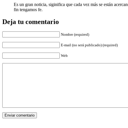
Es un gran noticia, siginifica que cada vez más se están acerca
fin tengamos fe.
Deja tu comentario
Nombre (required)
E-mail (no será publicado) (required)
Web