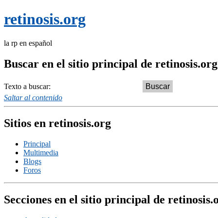
retinosis.org
la rp en español
Buscar en el sitio principal de retinosis.org
Texto a buscar:
Saltar al contenido
Sitios en retinosis.org
Principal
Multimedia
Blogs
Foros
Secciones en el sitio principal de retinosis.