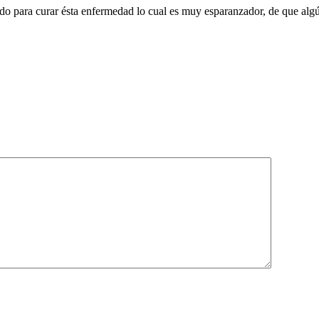
ndo para curar ésta enfermedad lo cual es muy esparanzador, de que alg