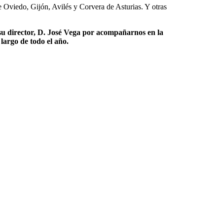
 Oviedo, Gijón, Avilés y Corvera de Asturias. Y otras
su director, D. José Vega por acompañarnos en la
largo de todo el año.