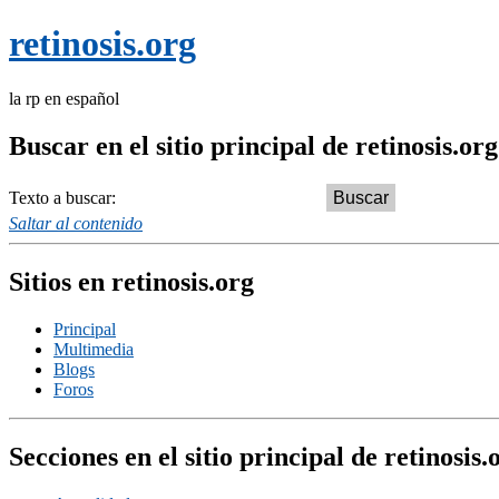
retinosis.org
la rp en español
Buscar en el sitio principal de retinosis.org
Texto a buscar:
Saltar al contenido
Sitios en retinosis.org
Principal
Multimedia
Blogs
Foros
Secciones en el sitio principal de retinosis.