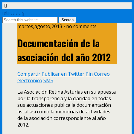
retinosis.org
martes,agosto,2013 • no comments
Documentación de la
asociación del año 2012
Compartir
Publicar en Twitter
Pin
Correo
electrónico
SMS
La Asociación Retina Asturias en su apuesta
por la transparencia y la claridad en todas
sus actuaciones publica la documentación
fiscal así como la memorias de actividades
de la asociación correspondiente al año
2012.