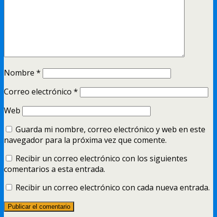
Nombre
*
Correo electrónico
*
Web
Guarda mi nombre, correo electrónico y web en este
navegador para la próxima vez que comente.
Recibir un correo electrónico con los siguientes
comentarios a esta entrada.
Recibir un correo electrónico con cada nueva entrada.