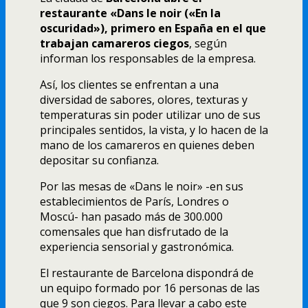
restaurante «Dans le noir («En la
oscuridad»), primero en España en el que
trabajan camareros ciegos
, según
informan los responsables de la empresa.
Así­, los clientes se enfrentan a una
diversidad de sabores, olores, texturas y
temperaturas sin poder utilizar uno de sus
principales sentidos, la vista, y lo hacen de la
mano de los camareros en quienes deben
depositar su confianza.
Por las mesas de «Dans le noir» -en sus
establecimientos de Parí­s, Londres o
Moscú- han pasado más de 300.000
comensales que han disfrutado de la
experiencia sensorial y gastronómica.
El restaurante de Barcelona dispondrá de
un equipo formado por 16 personas de las
que 9 son ciegos. Para llevar a cabo este