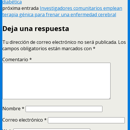
diabética
próxima entrada
Investigadores comunitarios emplean
terapia génica para frenar una enfermedad cerebral
Deja una respuesta
Tu dirección de correo electrónico no será publicada.
Los
campos obligatorios están marcados con
*
Comentario
*
Nombre
*
Correo electrónico
*