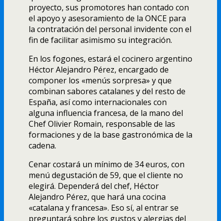
proyecto, sus promotores han contado con
el apoyo y asesoramiento de la ONCE para
la contratación del personal invidente con el
fin de facilitar asimismo su integración.
En los fogones, estará el cocinero argentino
Héctor Alejandro Pérez, encargado de
componer los «menús sorpresa» y que
combinan sabores catalanes y del resto de
España, así­ como internacionales con
alguna influencia francesa, de la mano del
Chef Olivier Romain, responsable de las
formaciones y de la base gastronómica de la
cadena.
Cenar costará un mí­nimo de 34 euros, con
menú degustación de 59, que el cliente no
elegirá. Dependerá del chef, Héctor
Alejandro Pérez, que hará una cocina
«catalana y francesa». Eso sí­, al entrar se
preguntará sobre los gustos y alergias del