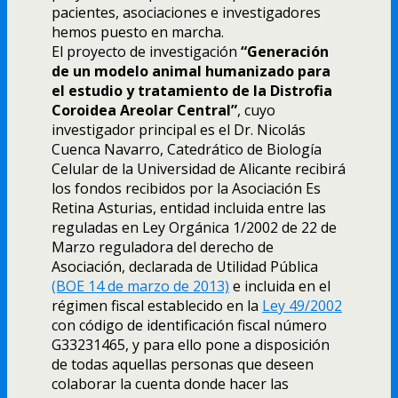
pacientes, asociaciones e investigadores
hemos puesto en marcha.
El proyecto de investigación
“Generación
de un modelo animal humanizado para
el estudio y tratamiento de la Distrofia
Coroidea Areolar Central”
, cuyo
investigador principal es el Dr. Nicolás
Cuenca Navarro, Catedrático de Biología
Celular de la Universidad de Alicante recibirá
los fondos recibidos por la Asociación Es
Retina Asturias, entidad incluida entre las
reguladas en Ley Orgánica 1/2002 de 22 de
Marzo reguladora del derecho de
Asociación, declarada de Utilidad Pública
(BOE 14 de marzo de 2013)
e incluida en el
régimen fiscal establecido en la
Ley 49/2002
con código de identificación fiscal número
G33231465, y para ello pone a disposición
de todas aquellas personas que deseen
colaborar la cuenta donde hacer las