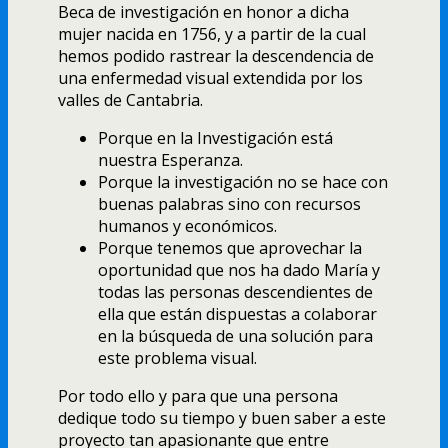
Beca de investigación en honor a dicha
mujer nacida en 1756, y a partir de la cual
hemos podido rastrear la descendencia de
una enfermedad visual extendida por los
valles de Cantabria.
Porque en la Investigación está
nuestra Esperanza.
Porque la investigación no se hace con
buenas palabras sino con recursos
humanos y económicos.
Porque tenemos que aprovechar la
oportunidad que nos ha dado María y
todas las personas descendientes de
ella que están dispuestas a colaborar
en la búsqueda de una solución para
este problema visual.
Por todo ello y para que una persona
dedique todo su tiempo y buen saber a este
proyecto tan apasionante que entre