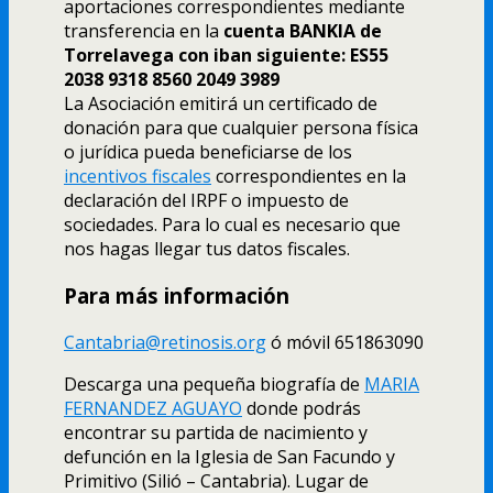
aportaciones correspondientes mediante
transferencia en la
cuenta BANKIA de
Torrelavega con iban siguiente: ES55
2038 9318 8560 2049 3989
La Asociación emitirá un certificado de
donación para que cualquier persona física
o jurídica pueda beneficiarse de los
incentivos fiscales
correspondientes en la
declaración del IRPF o impuesto de
sociedades. Para lo cual es necesario que
nos hagas llegar tus datos fiscales.
Para más información
Cantabria@retinosis.org
ó móvil 651863090
Descarga una pequeña biografía de
MARIA
FERNANDEZ AGUAYO
donde podrás
encontrar su partida de nacimiento y
defunción en la Iglesia de San Facundo y
Primitivo (Silió – Cantabria). Lugar de