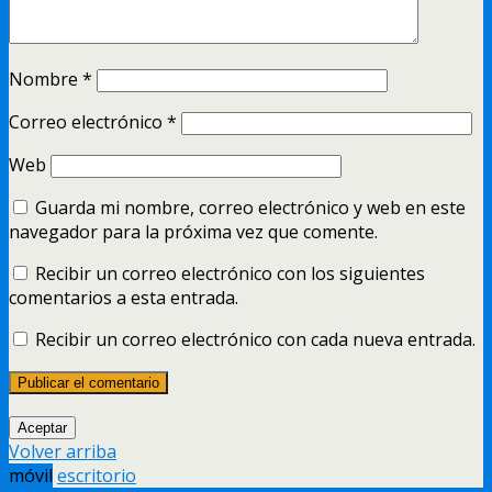
Nombre
*
Correo electrónico
*
Web
Guarda mi nombre, correo electrónico y web en este
navegador para la próxima vez que comente.
Recibir un correo electrónico con los siguientes
comentarios a esta entrada.
Recibir un correo electrónico con cada nueva entrada.
Aceptar
Volver arriba
móvil
escritorio