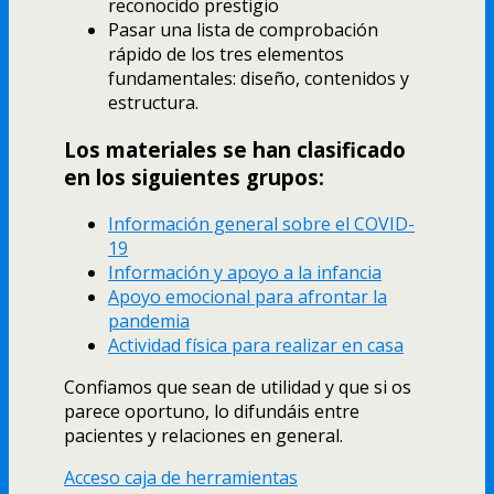
reconocido prestigio
Pasar una lista de comprobación
rápido de los tres elementos
fundamentales: diseño, contenidos y
estructura.
Los materiales se han clasificado
en los siguientes grupos:
Información general sobre el COVID-
19
Información y apoyo a la infancia
Apoyo emocional para afrontar la
pandemia
Actividad física para realizar en casa
Confiamos que sean de utilidad y que si os
parece oportuno, lo difundáis entre
pacientes y relaciones en general.
Acceso caja de herramientas