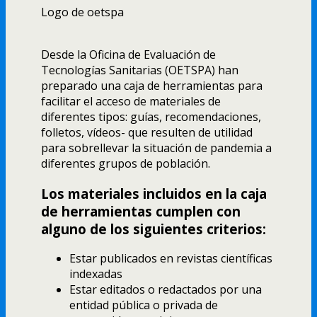
Logo de oetspa
Desde la Oficina de Evaluación de
Tecnologías Sanitarias (OETSPA) han
preparado una caja de herramientas para
facilitar el acceso de materiales de
diferentes tipos: guías, recomendaciones,
folletos, vídeos- que resulten de utilidad
para sobrellevar la situación de pandemia a
diferentes grupos de población.
Los materiales incluidos en la caja
de herramientas cumplen con
alguno de los siguientes criterios:
Estar publicados en revistas científicas
indexadas
Estar editados o redactados por una
entidad pública o privada de