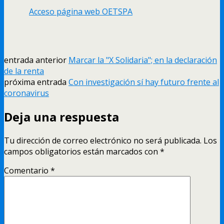
Acceso página web OETSPA
entrada anterior
Marcar la "X Solidaria"; en la declaración
de la renta
próxima entrada
Con investigación sí hay futuro frente al
coronavirus
Deja una respuesta
Tu dirección de correo electrónico no será publicada.
Los
campos obligatorios están marcados con
*
Comentario
*