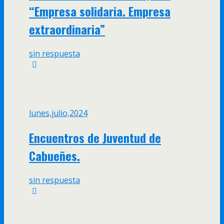
“Empresa solidaria. Empresa
extraordinaria”
sin respuesta
lunes,julio,2024
Encuentros de Juventud de
Cabueñes.
sin respuesta