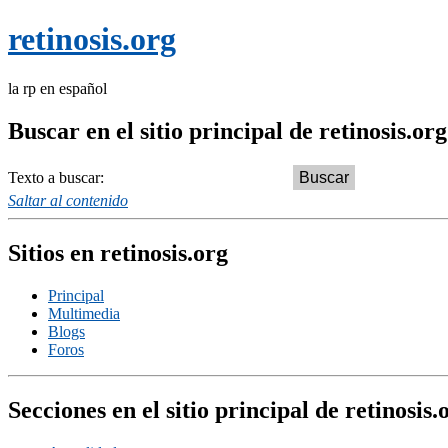
retinosis.org
la rp en español
Buscar en el sitio principal de retinosis.org
Texto a buscar:
Saltar al contenido
Sitios en retinosis.org
Principal
Multimedia
Blogs
Foros
Secciones en el sitio principal de retinosis.