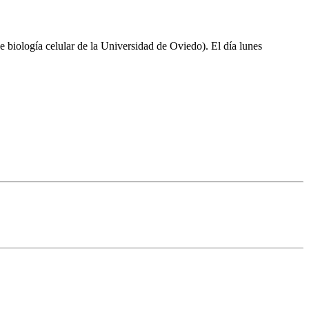
 biología celular de la Universidad de Oviedo). El día lunes