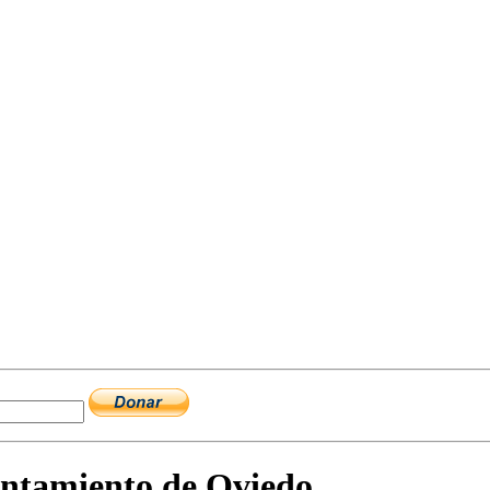
yuntamiento de Oviedo