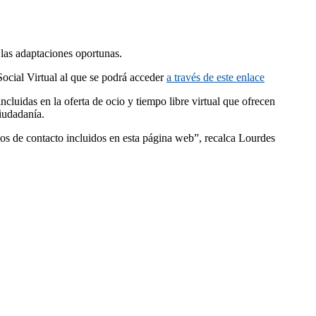
las adaptaciones oportunas.
Social Virtual al que se podrá acceder
a través de este enlace
ncluidas en la oferta de ocio y tiempo libre virtual que ofrecen
ciudadanía.
dios de contacto incluidos en esta página web”, recalca Lourdes