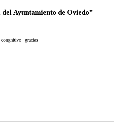
l del Ayuntamiento de Oviedo”
 congnitivo , gracias