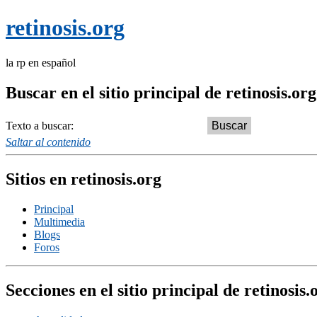
retinosis.org
la rp en español
Buscar en el sitio principal de retinosis.org
Texto a buscar:
Saltar al contenido
Sitios en retinosis.org
Principal
Multimedia
Blogs
Foros
Secciones en el sitio principal de retinosis.