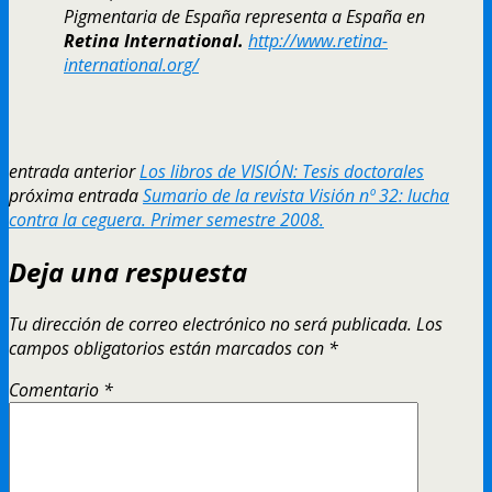
Pigmentaria de España representa a España en
Retina International.
http://www.retina-
international.org/
entrada anterior
Los libros de VISIÓN: Tesis doctorales
próxima entrada
Sumario de la revista Visión nº 32: lucha
contra la ceguera. Primer semestre 2008.
Deja una respuesta
Tu dirección de correo electrónico no será publicada.
Los
campos obligatorios están marcados con
*
Comentario
*