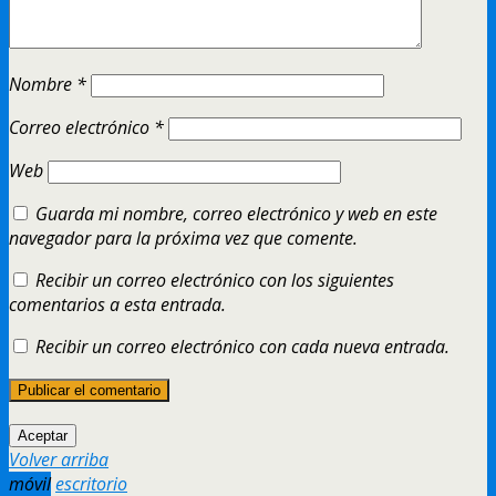
Nombre
*
Correo electrónico
*
Web
Guarda mi nombre, correo electrónico y web en este
navegador para la próxima vez que comente.
Recibir un correo electrónico con los siguientes
comentarios a esta entrada.
Recibir un correo electrónico con cada nueva entrada.
Aceptar
Volver arriba
móvil
escritorio