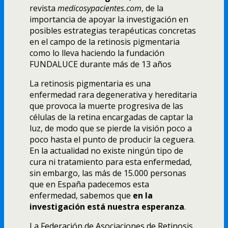
revista
medicosypacientes.com
, de la
importancia de apoyar la investigación en
posibles estrategias terapéuticas concretas
en el campo de la retinosis pigmentaria
como lo lleva haciendo la fundación
FUNDALUCE durante más de 13 años
La retinosis pigmentaria es una
enfermedad rara degenerativa y hereditaria
que provoca la muerte progresiva de las
células de la retina encargadas de captar la
luz, de modo que se pierde la visión poco a
poco hasta el punto de producir la ceguera.
En la actualidad no existe ningún tipo de
cura ni tratamiento para esta enfermedad,
sin embargo, las más de 15.000 personas
que en España padecemos esta
enfermedad, sabemos que
en la
investigación está nuestra esperanza
.
La Federación de Asociaciones de Retinosis