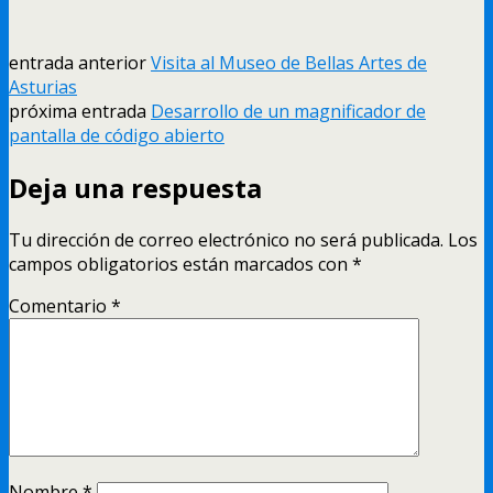
entrada anterior
Visita al Museo de Bellas Artes de
Asturias
próxima entrada
Desarrollo de un magnificador de
pantalla de código abierto
Deja una respuesta
Tu dirección de correo electrónico no será publicada.
Los
campos obligatorios están marcados con
*
Comentario
*
Nombre
*