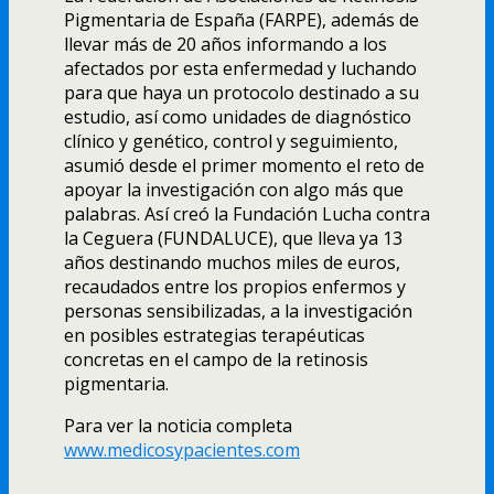
Pigmentaria de España (FARPE), además de
llevar más de 20 años informando a los
afectados por esta enfermedad y luchando
para que haya un protocolo destinado a su
estudio, así­ como unidades de diagnóstico
clí­nico y genético, control y seguimiento,
asumió desde el primer momento el reto de
apoyar la investigación con algo más que
palabras. Así­ creó la Fundación Lucha contra
la Ceguera (FUNDALUCE), que lleva ya 13
años destinando muchos miles de euros,
recaudados entre los propios enfermos y
personas sensibilizadas, a la investigación
en posibles estrategias terapéuticas
concretas en el campo de la retinosis
pigmentaria.
Para ver la noticia completa
www.medicosypacientes.com