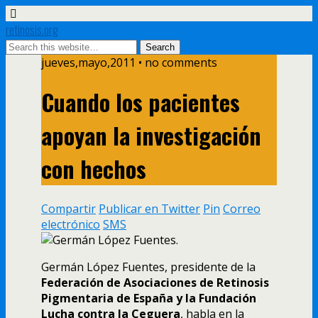
retinosis.org
jueves,mayo,2011 • no comments
Cuando los pacientes
apoyan la investigación
con hechos
Compartir
Publicar en Twitter
Pin
Correo
electrónico
SMS
Germán López Fuentes, presidente de la
Federación de Asociaciones de Retinosis
Pigmentaria de España y la Fundación
Lucha contra la Ceguera
, habla en la