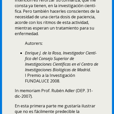
consta ya tienen, en la investigación cientí­
fica. Pero también hacerles conscientes de la
necesidad de una cierta dosis de paciencia,
acorde con los ritmos de esta actividad,
mientras esperan un tratamiento para su
enfermedad.
Autorers:
Enrique J. de la Rosa, Investigador Cientí­
fico del Consejo Superior de
Investigaciones Cientí­ficas en el Centro de
Investigaciones Biológicas de Madrid.
I Premio a la Investigación
FUNDALUCE 2008.
In memoriam Prof. Rubén Adler (DEP. 31-
dic-2007).
En esta primera parte me gustarí­a ilustrar
que no es fácilmente predecible la