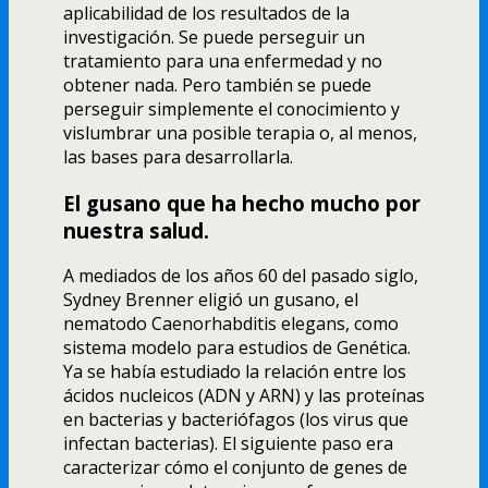
aplicabilidad de los resultados de la
investigación. Se puede perseguir un
tratamiento para una enfermedad y no
obtener nada. Pero también se puede
perseguir simplemente el conocimiento y
vislumbrar una posible terapia o, al menos,
las bases para desarrollarla.
El gusano que ha hecho mucho por
nuestra salud.
A mediados de los años 60 del pasado siglo,
Sydney Brenner eligió un gusano, el
nematodo Caenorhabditis elegans, como
sistema modelo para estudios de Genética.
Ya se habí­a estudiado la relación entre los
ácidos nucleicos (ADN y ARN) y las proteí­nas
en bacterias y bacteriófagos (los virus que
infectan bacterias). El siguiente paso era
caracterizar cómo el conjunto de genes de