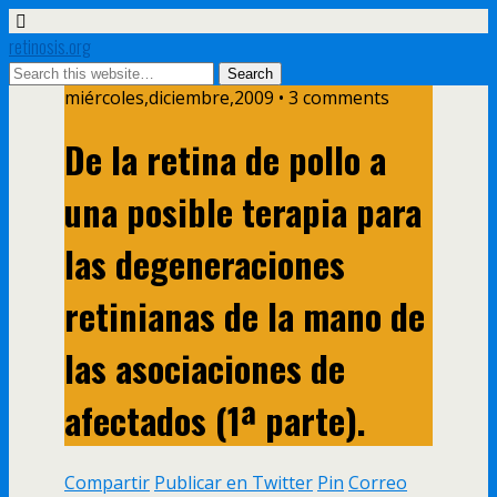
retinosis.org
miércoles,diciembre,2009 • 3 comments
De la retina de pollo a
una posible terapia para
las degeneraciones
retinianas de la mano de
las asociaciones de
afectados (1ª parte).
Compartir
Publicar en Twitter
Pin
Correo