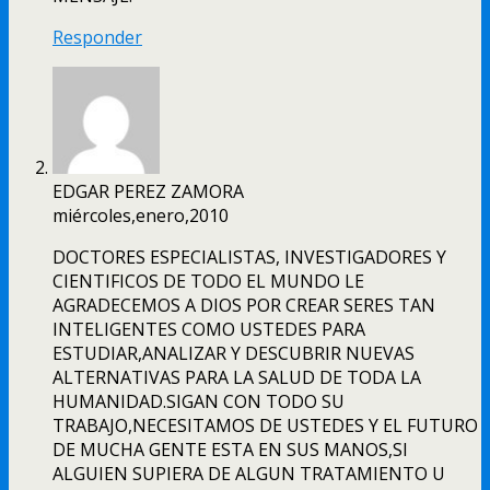
Responder
EDGAR PEREZ ZAMORA
miércoles,enero,2010
DOCTORES ESPECIALISTAS, INVESTIGADORES Y
CIENTIFICOS DE TODO EL MUNDO LE
AGRADECEMOS A DIOS POR CREAR SERES TAN
INTELIGENTES COMO USTEDES PARA
ESTUDIAR,ANALIZAR Y DESCUBRIR NUEVAS
ALTERNATIVAS PARA LA SALUD DE TODA LA
HUMANIDAD.SIGAN CON TODO SU
TRABAJO,NECESITAMOS DE USTEDES Y EL FUTURO
DE MUCHA GENTE ESTA EN SUS MANOS,SI
ALGUIEN SUPIERA DE ALGUN TRATAMIENTO U