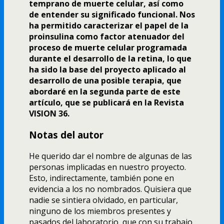
temprano de muerte celular, así­ como
de entender su significado funcional. Nos
ha permitido caracterizar el papel de la
proinsulina como factor atenuador del
proceso de muerte celular programada
durante el desarrollo de la retina, lo que
ha sido la base del proyecto aplicado al
desarrollo de una posible terapia, que
abordaré en la segunda parte de este
artí­culo, que se publicará en la Revista
VISION 36.
Notas del autor
He querido dar el nombre de algunas de las
personas implicadas en nuestro proyecto.
Esto, indirectamente, también pone en
evidencia a los no nombrados. Quisiera que
nadie se sintiera olvidado, en particular,
ninguno de los miembros presentes y
pasados del laboratorio, que con su trabajo