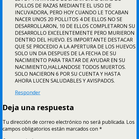
POLLOS DE RAZAS MEDIANTE EL USO DE
INCUVADORA, PERO HOY CUANDO LE TOCABAN
NACER UNOS 20 POLLITOS 4 DE ELLOS NO SE
DESARROLLARON, 10 DE ELLOS COMPLETARON SU
DESARROLLO EXCELENTEMENTE PERO MURIERON
DENTRO DEL HUEVO. ES IMPORTANTE DESTACAR
QUE SE PROCEDIO A LA APERTURA DE LOS HUEVOS
SOLO UN DIA DESPUES DE LA FECHA DE SU
NACIMIENTO PARA TRATAR DE AYUDAR EN SU
NACIMIENTO,HALLANDOSE TODOS MUERTOS.
SOLO NACIERON 6 POR SU CUENTA Y HASTA
AHORA LUCEN SALUDABLES Y AVISPADOS.
Responder
Deja una respuesta
Tu dirección de correo electrónico no será publicada.
Los
campos obligatorios están marcados con
*