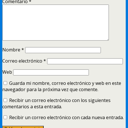
Comentario
*
Nombre
*
Correo electrónico
*
Web
Guarda mi nombre, correo electrónico y web en este
navegador para la próxima vez que comente.
Recibir un correo electrónico con los siguientes
comentarios a esta entrada.
Recibir un correo electrónico con cada nueva entrada.