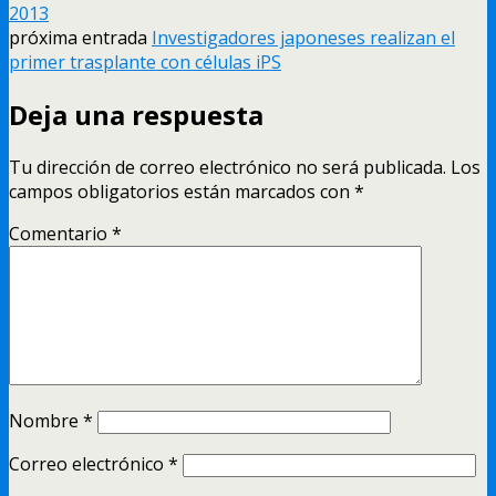
2013
próxima entrada
Investigadores japoneses realizan el
primer trasplante con células iPS
Deja una respuesta
Tu dirección de correo electrónico no será publicada.
Los
campos obligatorios están marcados con
*
Comentario
*
Nombre
*
Correo electrónico
*