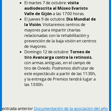
El martes 7 de octubre:
visita
audiodescrita al Múseo Evaristo
Valle de Gijón
a las 17:00 horas.
El jueves 9 de octubre:
Día Mundial de
la Visión
. Visitaremos centros de
mayores para impartir charlas
relacionadas con la rehabilitación y
prevención de la baja visión en centros
de mayores.
Domingo 12 de octubre:
Torneo de
tiro Avancarga contra la retinosis
,
con armas antiguas, en el campo de
tiro de Oviedo. Podremos disfrutar de
este espectáculo a partir de las 11:30h,
y la entrega de Premios tendrá lugar a
las 13:00h.
entrada anterior
Documentación de la asociación del año