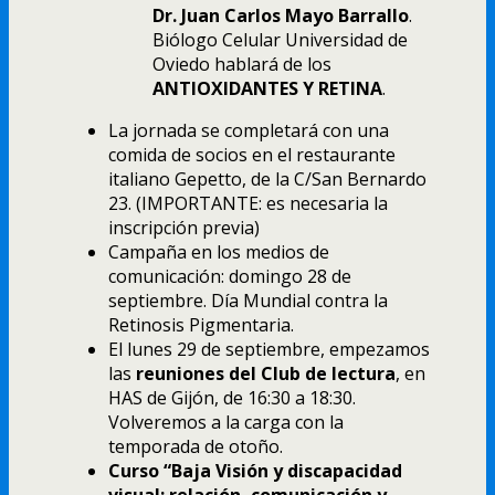
Dr. Juan Carlos Mayo Barrallo
.
Biólogo Celular Universidad de
Oviedo hablará de los
ANTIOXIDANTES Y RETINA
.
La jornada se completará con una
comida de socios en el restaurante
italiano Gepetto, de la C/San Bernardo
23. (IMPORTANTE: es necesaria la
inscripción previa)
Campaña en los medios de
comunicación: domingo 28 de
septiembre. Día Mundial contra la
Retinosis Pigmentaria.
El lunes 29 de septiembre, empezamos
las
reuniones del Club de lectura
, en
HAS de Gijón, de 16:30 a 18:30.
Volveremos a la carga con la
temporada de otoño.
Curso “Baja Visión y discapacidad