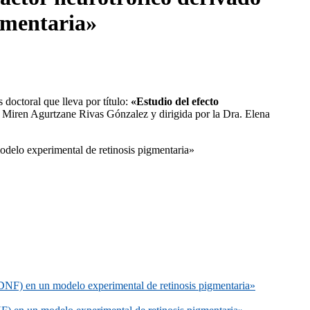
gmentaria»
 doctoral que lleva por título:
«Estudio del efecto
 Miren Agurtzane Rivas Gónzalez y dirigida por la Dra. Elena
odelo experimental de retinosis pigmentaria»
(GDNF) en un modelo experimental de retinosis pigmentaria»