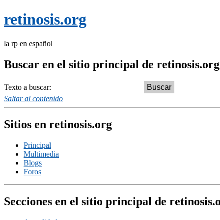
retinosis.org
la rp en español
Buscar en el sitio principal de retinosis.org
Texto a buscar:
Saltar al contenido
Sitios en retinosis.org
Principal
Multimedia
Blogs
Foros
Secciones en el sitio principal de retinosis.