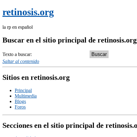
retinosis.org
la rp en español
Buscar en el sitio principal de retinosis.org
Texto a buscar:
Saltar al contenido
Sitios en retinosis.org
Principal
Multimedia
Blogs
Foros
Secciones en el sitio principal de retinosis.