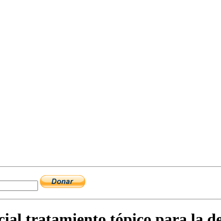
ial tratamiento tópico para la 