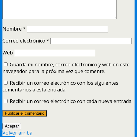
Nombre
*
Correo electrónico
*
Web
Guarda mi nombre, correo electrónico y web en este
navegador para la próxima vez que comente.
Recibir un correo electrónico con los siguientes
comentarios a esta entrada.
Recibir un correo electrónico con cada nueva entrada.
Aceptar
Volver arriba