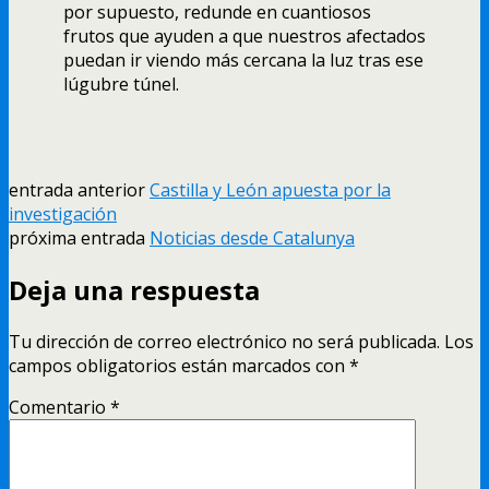
por supuesto, redunde en cuantiosos
frutos que ayuden a que nuestros afectados
puedan ir viendo más cercana la luz tras ese
lúgubre túnel.
entrada anterior
Castilla y León apuesta por la
investigación
próxima entrada
Noticias desde Catalunya
Deja una respuesta
Tu dirección de correo electrónico no será publicada.
Los
campos obligatorios están marcados con
*
Comentario
*