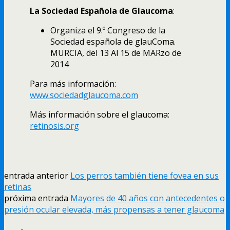
La Sociedad Española de Glaucoma
:
Organiza el 9.º Congreso de la
Sociedad española de glauComa.
MURCIA, del 13 Al 15 de MARzo de
2014
Para más información:
www.sociedadglaucoma.com
Más información sobre el glaucoma:
retinosis.org
entrada anterior
Los perros también tiene fovea en sus
retinas
próxima entrada
Mayores de 40 años con antecedentes o
presión ocular elevada, más propensas a tener glaucoma