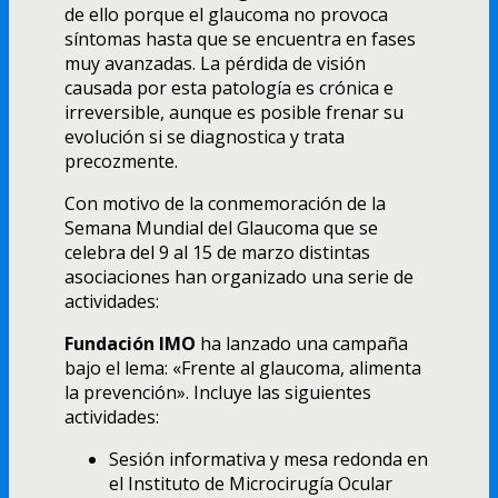
de ello porque el glaucoma no provoca
síntomas hasta que se encuentra en fases
muy avanzadas. La pérdida de visión
causada por esta patología es crónica e
irreversible, aunque es posible frenar su
evolución si se diagnostica y trata
precozmente.
Con motivo de la conmemoración de la
Semana Mundial del Glaucoma que se
celebra del 9 al 15 de marzo distintas
asociaciones han organizado una serie de
actividades:
Fundación IMO
ha lanzado una campaña
bajo el lema: «Frente al glaucoma, alimenta
la prevención». Incluye las siguientes
actividades:
Sesión informativa y mesa redonda en
el Instituto de Microcirugía Ocular