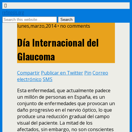
retinosis.org
lunes,marzo,2014 • no comments
Día Internacional del
Glaucoma
Compartir
Publicar en Twitter
Pin
Correo
electrónico
SMS
Esta enfermedad, que actualmente padece
un millón de personas en España, es un
conjunto de enfermedades que provocan un
daño progresivo en el nervio óptico, lo que
produce una reducción gradual del campo
visual del paciente. La mitad de los
afectados, sin embargo, no son conscientes