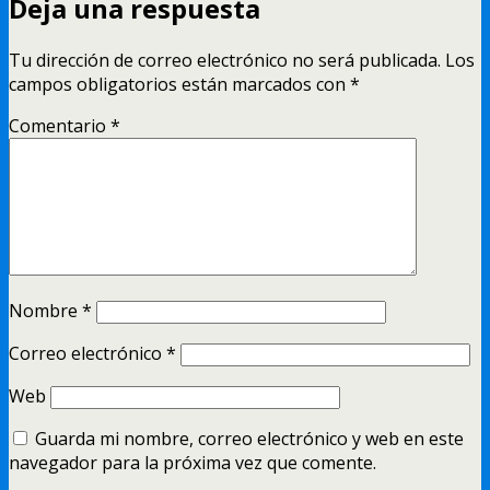
Deja una respuesta
Tu dirección de correo electrónico no será publicada.
Los
campos obligatorios están marcados con
*
Comentario
*
Nombre
*
Correo electrónico
*
Web
Guarda mi nombre, correo electrónico y web en este
navegador para la próxima vez que comente.