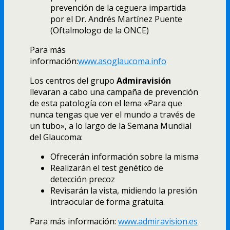
prevención de la ceguera impartida
por el Dr. Andrés Martínez Puente
(Oftalmologo de la ONCE)
Para más
información:
www.asoglaucoma.info
Los centros del grupo
Admiravisión
llevaran a cabo una campaña de prevención
de esta patología con el lema «Para que
nunca tengas que ver el mundo a través de
un tubo», a lo largo de la Semana Mundial
del Glaucoma:
Ofrecerán información sobre la misma
Realizarán el test genético de
detección precoz
Revisarán la vista, midiendo la presión
intraocular de forma gratuita.
Para más información:
www.admiravision.es