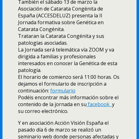
También el sábado 13 de marzo la
Asociación de Catarata Congénita de
España (ACCESDELUZ) presenta la II
Jornada formativa sobre Genética en
Catarata Congénita.
Trataran la Catarata Congénita y sus
patologías asociadas.
La Jornada será telemática vía ZOOM y va
dirigida a familias y profesionales
interesados en conocer la Genética de esta
patología.
El horario de comienzo será 11:00 horas. Os
dejamos el formulario de inscripción a
continuación:
formulario
Podéis encontrar más información sobre el
contenido de la jornada en su
facebook
y
su correo electrónico.
Y en asociación Acción Visión España el
pasado día 6 de marzo se realizó un
seminario web donde personas afectadas y