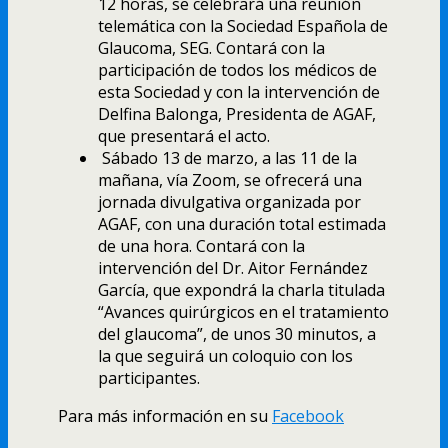
12 horas, se celebrará una reunión
telemática con la Sociedad Española de
Glaucoma, SEG. Contará con la
participación de todos los médicos de
esta Sociedad y con la intervención de
Delfina Balonga, Presidenta de AGAF,
que presentará el acto.
Sábado 13 de marzo, a las 11 de la
mañana, vía Zoom, se ofrecerá una
jornada divulgativa organizada por
AGAF, con una duración total estimada
de una hora. Contará con la
intervención del Dr. Aitor Fernández
García, que expondrá la charla titulada
“Avances quirúrgicos en el tratamiento
del glaucoma”, de unos 30 minutos, a
la que seguirá un coloquio con los
participantes.
Para más información en su
Facebook