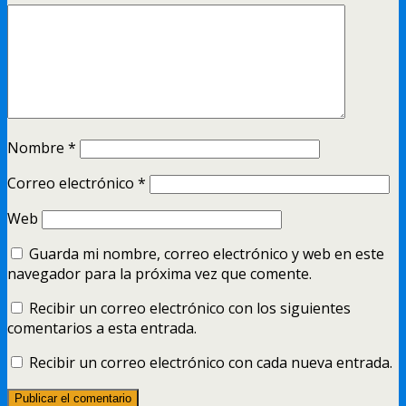
Nombre
*
Correo electrónico
*
Web
Guarda mi nombre, correo electrónico y web en este
navegador para la próxima vez que comente.
Recibir un correo electrónico con los siguientes
comentarios a esta entrada.
Recibir un correo electrónico con cada nueva entrada.