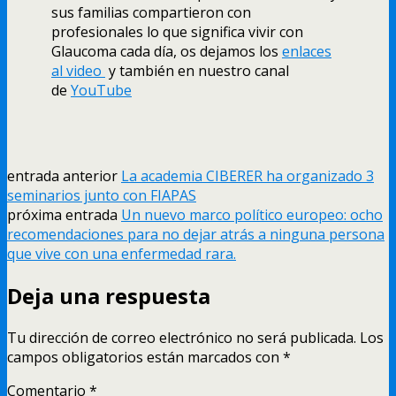
sus familias compartieron con
profesionales lo que significa vivir con
Glaucoma cada día, os dejamos los
enlaces
al video
y también en nuestro canal
de
YouTube
entrada anterior
La academia CIBERER ha organizado 3
seminarios junto con FIAPAS
próxima entrada
Un nuevo marco político europeo: ocho
recomendaciones para no dejar atrás a ninguna persona
que vive con una enfermedad rara.
Deja una respuesta
Tu dirección de correo electrónico no será publicada.
Los
campos obligatorios están marcados con
*
Comentario
*