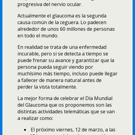
progresiva del nervio ocular.
Actualmente el glaucoma es la segunda
causa común de la ceguera. Lo padecen
alrededor de unos 60 millones de personas
en todo el mundo.
En realidad se trata de una enfermedad
incurable, pero si se detecta a tiempo se
puede frenar su avance y garantizar que la
persona pueda seguir viendo por
muchísimo más tiempo, incluso puede llegar
a fallecer de manera natural antes de
perder la vista totalmente.
La mejor forma de celebrar el Día Mundial
del Glaucoma que os proponemos son las
distintas actividades telemáticas que se van
a realizar como:
El próximo viernes, 12 de marzo, a las