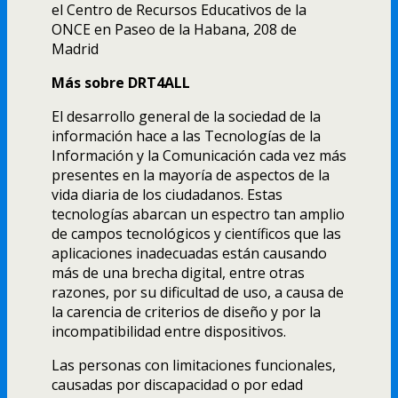
el Centro de Recursos Educativos de la
ONCE en Paseo de la Habana, 208 de
Madrid
Más sobre DRT4ALL
El desarrollo general de la sociedad de la
información hace a las Tecnologí­as de la
Información y la Comunicación cada vez más
presentes en la mayorí­a de aspectos de la
vida diaria de los ciudadanos. Estas
tecnologí­as abarcan un espectro tan amplio
de campos tecnológicos y cientí­ficos que las
aplicaciones inadecuadas están causando
más de una brecha digital, entre otras
razones, por su dificultad de uso, a causa de
la carencia de criterios de diseño y por la
incompatibilidad entre dispositivos.
Las personas con limitaciones funcionales,
causadas por discapacidad o por edad