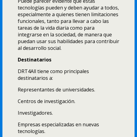
Puede parecer evidente que estas
tecnologí­as pueden y deben ayudar a todos,
especialmente a quienes tienen limitaciones
funcionales, tanto para llevar a cabo las
tareas de la vida diaria como para
integrarse en la sociedad, de manera que
puedan usar sus habilidades para contribuir
al desarrollo social.
Destinatarios
DRT4All tiene como principales
destinatarios a:
Representantes de universidades.
Centros de investigación.
Investigadores.
Empresas especializadas en nuevas
tecnologí­as.