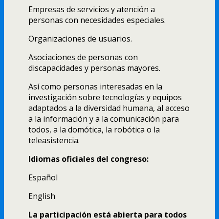
Empresas de servicios y atención a
personas con necesidades especiales.
Organizaciones de usuarios.
Asociaciones de personas con
discapacidades y personas mayores.
Así­ como personas interesadas en la
investigación sobre tecnologí­as y equipos
adaptados a la diversidad humana, al acceso
a la información y a la comunicación para
todos, a la domótica, la robótica o la
teleasistencia.
Idiomas oficiales del congreso:
Español
English
La participación está abierta para todos