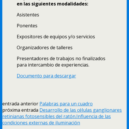
en las siguientes modalidades:
Asistentes
Ponentes
Expositores de equipos y/o servicios
Organizadores de talleres
Presentadores de trabajos no finalizados
para intercambio de experiencias.
Documento para descargar
entrada anterior
Palabras para un cuadro
próxima entrada
Desarrollo de las células ganglionares
retinianas fotosensibles del ratón.Influencia de las
condiciones externas de iluminación