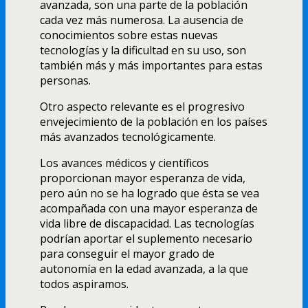
avanzada, son una parte de la población
cada vez más numerosa. La ausencia de
conocimientos sobre estas nuevas
tecnologí­as y la dificultad en su uso, son
también más y más importantes para estas
personas.
Otro aspecto relevante es el progresivo
envejecimiento de la población en los paí­ses
más avanzados tecnológicamente.
Los avances médicos y cientí­ficos
proporcionan mayor esperanza de vida,
pero aún no se ha logrado que ésta se vea
acompañada con una mayor esperanza de
vida libre de discapacidad. Las tecnologí­as
podrí­an aportar el suplemento necesario
para conseguir el mayor grado de
autonomí­a en la edad avanzada, a la que
todos aspiramos.