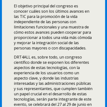
El objetivo principal del congreso es
conocer cuáles son los últimos avances en
las TIC para la promoción de la vida
independiente de las personas con
limitaciones funcionales y una muestra de
cómo estos avances pueden cooperar para
proporcionar a todos una vida más cómoda
y mejorar la integración social de las
personas mayores o con discapacidades.
DRT4ALL es, sobre todo, un congreso
cientí­fico donde se exponen los diferentes
aspectos de estas tecnologí­as, con la
experiencia de los usuarios como un
aspecto clave, y donde las industrias
interesadas y las administraciones públicas
y sus representantes, que cumplen también
un papel crucial en el desarrollo de estas
tecnologí­as, serán parte integrante de este
evento, se celebrará del 27 al 29 de junio en