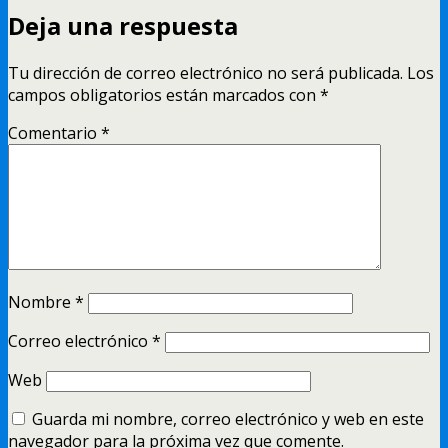
Deja una respuesta
Tu dirección de correo electrónico no será publicada.
Los
campos obligatorios están marcados con
*
Comentario
*
Nombre
*
Correo electrónico
*
Web
Guarda mi nombre, correo electrónico y web en este
navegador para la próxima vez que comente.