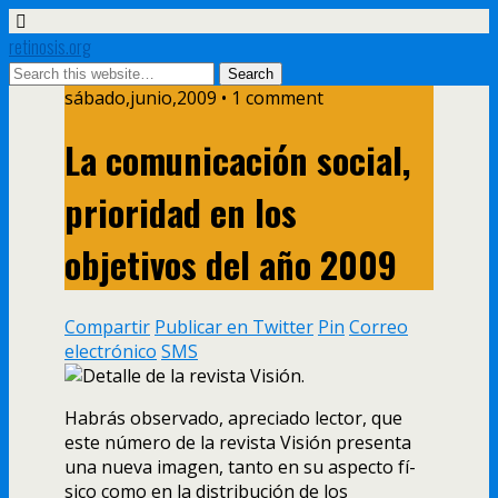
retinosis.org
sábado,junio,2009 • 1 comment
La comunicación social,
prioridad en los
objetivos del año 2009
Compartir
Publicar en Twitter
Pin
Correo
electrónico
SMS
Habrás observado, apreciado lector, que
este número de la revista Visión presenta
una nueva imagen, tanto en su aspecto fí­
sico como en la distribución de los