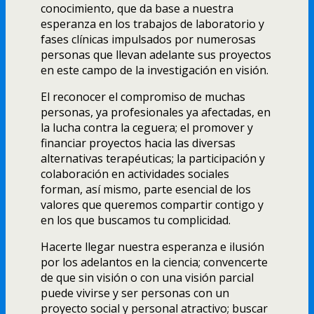
conocimiento, que da base a nuestra
esperanza en los trabajos de laboratorio y
fases clí­nicas impulsados por numerosas
personas que llevan adelante sus proyectos
en este campo de la investigación en visión.
El reconocer el compromiso de muchas
personas, ya profesionales ya afectadas, en
la lucha contra la ceguera; el promover y
financiar proyectos hacia las diversas
alternativas terapéuticas; la participación y
colaboración en actividades sociales
forman, así­ mismo, parte esencial de los
valores que queremos compartir contigo y
en los que buscamos tu complicidad.
Hacerte llegar nuestra esperanza e ilusión
por los adelantos en la ciencia; convencerte
de que sin visión o con una visión parcial
puede vivirse y ser personas con un
proyecto social y personal atractivo; buscar