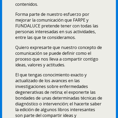
contenidos.
Forma parte de nuestro esfuerzo por
mejorar la comunicación que FARPE y
FUNDALUCE pretende tener con todas las
personas interesadas en sus actividades,
entre las que te consideramos.
Quiero expresarte que nuestro concepto de
comunicación se puede definir como el
proceso que nos lleva a compartir contigo
ideas, valores y actitudes.
El que tengas conocimiento exacto y
actualizado de los avances en las
investigaciones sobre enfermedades
degenerativas de retina; el exponerte las
bondades de unas determinadas técnicas de
diagnóstico o intervención; el hacerte saber
la edición de algunos libros interesantes
son parte del compartir ideas y