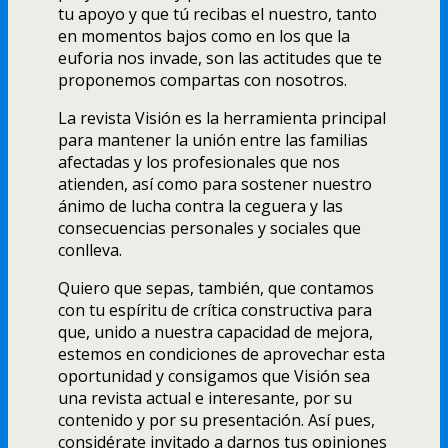
tu apoyo y que tú recibas el nuestro, tanto
en momentos bajos como en los que la
euforia nos invade, son las actitudes que te
proponemos compartas con nosotros.
La revista Visión es la herramienta principal
para mantener la unión entre las familias
afectadas y los profesionales que nos
atienden, así­ como para sostener nuestro
ánimo de lucha contra la ceguera y las
consecuencias personales y sociales que
conlleva.
Quiero que sepas, también, que contamos
con tu espí­ritu de crí­tica constructiva para
que, unido a nuestra capacidad de mejora,
estemos en condiciones de aprovechar esta
oportunidad y consigamos que Visión sea
una revista actual e interesante, por su
contenido y por su presentación. Así­ pues,
considérate invitado a darnos tus opiniones