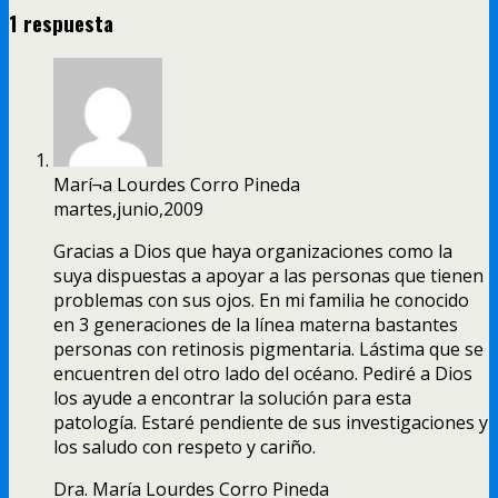
1 respuesta
Marí¬a Lourdes Corro Pineda
martes,junio,2009
Gracias a Dios que haya organizaciones como la
suya dispuestas a apoyar a las personas que tienen
problemas con sus ojos. En mi familia he conocido
en 3 generaciones de la lí­nea materna bastantes
personas con retinosis pigmentaria. Lástima que se
encuentren del otro lado del océano. Pediré a Dios
los ayude a encontrar la solución para esta
patologí­a. Estaré pendiente de sus investigaciones y
los saludo con respeto y cariño.
Dra. Marí­a Lourdes Corro Pineda