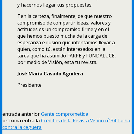
y hacernos llegar tus propuestas.
Ten la certeza, finalmente, de que nuestro
compromiso de compartir ideas, valores y
actitudes es un compromiso firme y en el
que hemos puesto mucha de la carga de
esperanza e ilusión que intentamos llevar a
quien, como tú, están interesados en la
tarea que ha asumido FARPE y FUNDALUCE,
por medio de Visión, ésta tu revista.
José Marí­a Casado Aguilera
Presidente
entrada anterior
Gente comprometida
próxima entrada
Créditos de la Revista Visión nº 34: lucha
contra la ceguera