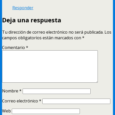
Responder
Deja una respuesta
Tu dirección de correo electrónico no será publicada.
Los
campos obligatorios están marcados con
*
Comentario
*
Nombre
*
Correo electrónico
*
Web