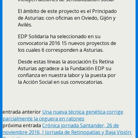
El ámbito de este proyecto es el Principado
de Asturias: con oficinas en Oviedo, Gijón y
Avilés.
EDP Solidaria ha seleccionado en su
convocatoria 2016 15 nuevos proyectos de
los cuales 6 corresponden a Asturias.
Desde estas líneas la asociación Es Retina
Asturias agradece a la Fundación EDP su
confianza en nuestra labor y la puesta por
la Acción Social en sus convocatorias.
entrada anterior
Una nueva técnica genética corrige
parcialmente la ceguera en ratones
próxima entrada
Crónica jornada Santander, 26 de
noviembre 2016, I Jornada de Retinopatías y Baja Visión: