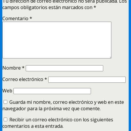
Tu dirección de correo electrónico no será publicada.
Los
campos obligatorios están marcados con
*
Comentario
*
Nombre
*
Correo electrónico
*
Web
Guarda mi nombre, correo electrónico y web en este
navegador para la próxima vez que comente.
Recibir un correo electrónico con los siguientes
comentarios a esta entrada.