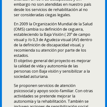
embargo no son atendidas en nuestro país
desde los servicios de rehabilitación al no
ser consideradas ciegas legales.
En 2009 la Organización Mundial de la Salud
(OMS) cambia su definición de ceguera,
estableciendo la Baja Visión ( 20º de campo
visual y /o 0,3 de Agudeza visual (AV) dentro
de la definición de discapacidad visual, y
recomienda su atención por parte de los
estados.
El objetivo general del proyecto es mejorar
la calidad de vida y autonomía de las
personas con Baja visión y sensibilizar a la
sociedad asturiana.
Se proponen servicios de atención
psicosocial y apoyo socio-familiar. Con otras
actividades se pretende mejorar la
autonomía y la rehabilitación. También se
incluyen acciones de sensibilización social