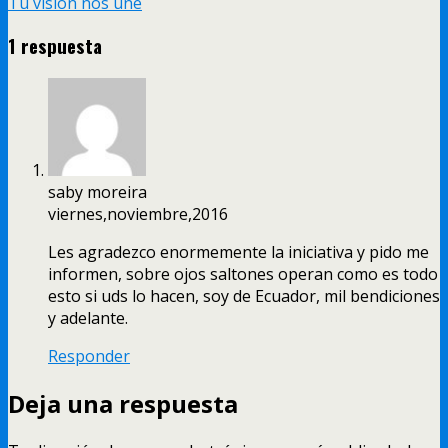
Tu visión nos une
1 respuesta
saby moreira
viernes,noviembre,2016
Les agradezco enormemente la iniciativa y pido me
informen, sobre ojos saltones operan como es todo
esto si uds lo hacen, soy de Ecuador, mil bendiciones
y adelante.
Responder
Deja una respuesta