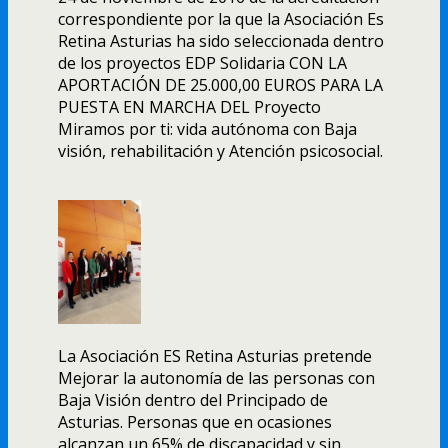
correspondiente por la que la Asociación Es
Retina Asturias ha sido seleccionada dentro
de los proyectos EDP Solidaria CON LA
APORTACIÓN DE 25.000,00 EUROS PARA LA
PUESTA EN MARCHA DEL Proyecto
Miramos por ti: vida autónoma con Baja
visión, rehabilitación y Atención psicosocial.
La Asociación ES Retina Asturias pretende
Mejorar la autonomía de las personas con
Baja Visión dentro del Principado de
Asturias. Personas que en ocasiones
alcanzan un 65% de discapacidad y sin