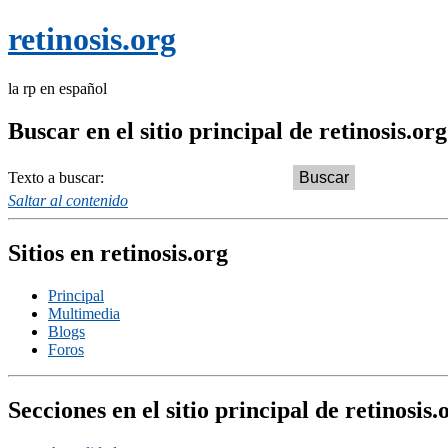
retinosis.org
la rp en español
Buscar en el sitio principal de retinosis.org
Texto a buscar:
Saltar al contenido
Sitios en retinosis.org
Principal
Multimedia
Blogs
Foros
Secciones en el sitio principal de retinosis.