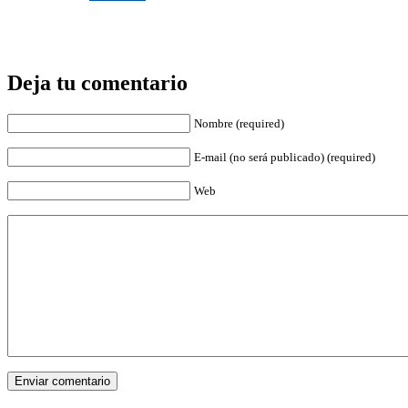
Deja tu comentario
Nombre (required)
E-mail (no será publicado) (required)
Web