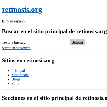
retinosis.org
la rp en español
Buscar en el sitio principal de retinosis.org
Texto a buscar:
Saltar al contenido
Sitios en retinosis.org
Principal
Multimedia
Blogs
Foros
Secciones en el sitio principal de retinosis.