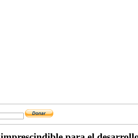
imprescindible para el desarrollo