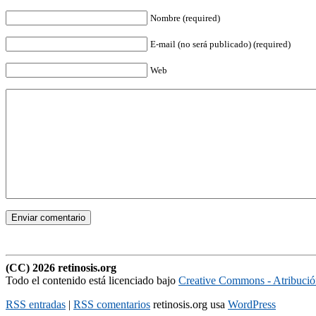
Nombre (required)
E-mail (no será publicado) (required)
Web
(CC) 2026 retinosis.org
Todo el contenido está licenciado bajo
Creative Commons - Atribuci
RSS entradas
|
RSS comentarios
retinosis.org usa
WordPress