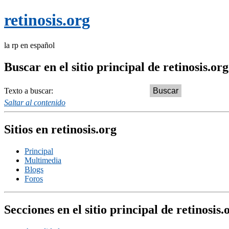
retinosis.org
la rp en español
Buscar en el sitio principal de retinosis.org
Texto a buscar:
Saltar al contenido
Sitios en retinosis.org
Principal
Multimedia
Blogs
Foros
Secciones en el sitio principal de retinosis.