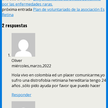
por las enfermedades raras.
próxima entrada
Plan de voluntariado de la asociación Es
Retina
2 respuestas
Oliver
miércoles,marzo,2022
Hola vivo en colombia ed un placer comunicarme,yo
sufro una distrofobia retiniana hereditaria tengo 24
años ,sólo pido ayuda por favor que puedo hacer
Responder