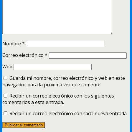
Nombre
*
Correo electrónico
*
Web
Guarda mi nombre, correo electrónico y web en este
navegador para la próxima vez que comente.
Recibir un correo electrónico con los siguientes
comentarios a esta entrada.
Recibir un correo electrónico con cada nueva entrada.