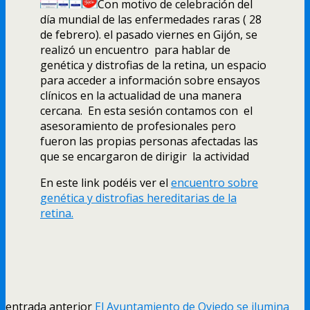
Con motivo de celebración del
día mundial de las enfermedades raras ( 28
de febrero). el pasado viernes en Gijón, se
realizó un encuentro para hablar de
genética y distrofias de la retina, un espacio
para acceder a información sobre ensayos
clínicos en la actualidad de una manera
cercana. En esta sesión contamos con el
asesoramiento de profesionales pero
fueron las propias personas afectadas las
que se encargaron de dirigir la actividad
En este link podéis ver el
encuentro sobre
genética y distrofias hereditarias de la
retina.
entrada anterior
El Ayuntamiento de Oviedo se ilumina