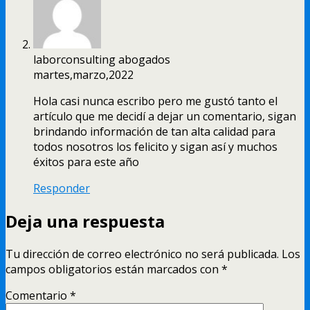
laborconsulting abogados
martes,marzo,2022
Hola casi nunca escribo pero me gustó tanto el
artículo que me decidí a dejar un comentario, sigan
brindando información de tan alta calidad para
todos nosotros los felicito y sigan así y muchos
éxitos para este año
Responder
Deja una respuesta
Tu dirección de correo electrónico no será publicada.
Los
campos obligatorios están marcados con
*
Comentario
*