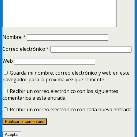
Nombre
*
Correo electrónico
*
Web
Guarda mi nombre, correo electrónico y web en este
navegador para la próxima vez que comente.
Recibir un correo electrónico con los siguientes
comentarios a esta entrada.
Recibir un correo electrónico con cada nueva entrada.
Aceptar