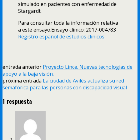
simulado en pacientes con enfermedad de
Stargardt.
Para consultar toda la información relativa
a este ensayo.Ensayo clínico: 2017-004783
Registro español de estudios clinicos
entrada anterior
Proyecto Lince. Nuevas tecnologías de
apoyo a la baja visión.
próxima entrada
La ciudad de Avilés actualiza su red
semafórica para las personas con discapacidad visual
1 respuesta