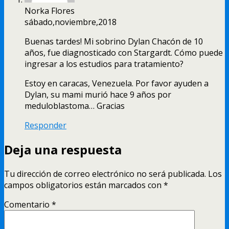
Norka Flores
sábado,noviembre,2018
Buenas tardes! Mi sobrino Dylan Chacón de 10
años, fue diagnosticado con Stargardt. Cómo puede
ingresar a los estudios para tratamiento?
Estoy en caracas, Venezuela. Por favor ayuden a
Dylan, su mami murió hace 9 años por
meduloblastoma… Gracias
Responder
Deja una respuesta
Tu dirección de correo electrónico no será publicada.
Los
campos obligatorios están marcados con
*
Comentario
*