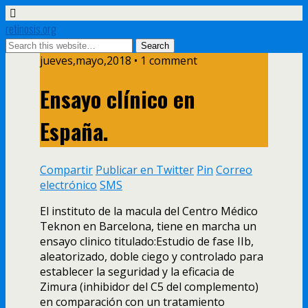
retinosis.org
jueves,mayo,2018 • 1 comment
Ensayo clínico en
España.
Compartir
Publicar en Twitter
Pin
Correo
electrónico
SMS
El instituto de la macula del Centro Médico
Teknon en Barcelona, tiene en marcha un
ensayo clinico titulado:Estudio de fase IIb,
aleatorizado, doble ciego y controlado para
establecer la seguridad y la eficacia de
Zimura (inhibidor del C5 del complemento)
en comparación con un tratamiento