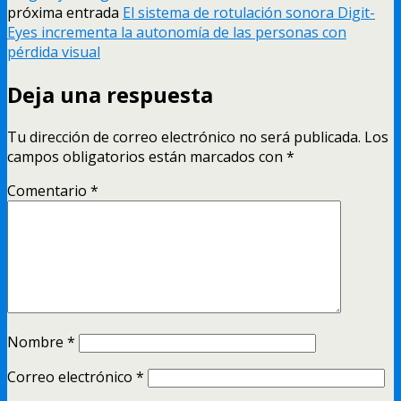
próxima entrada
El sistema de rotulación sonora Digit-
Eyes incrementa la autonomí­a de las personas con
pérdida visual
Deja una respuesta
Tu dirección de correo electrónico no será publicada.
Los
campos obligatorios están marcados con
*
Comentario
*
Nombre
*
Correo electrónico
*