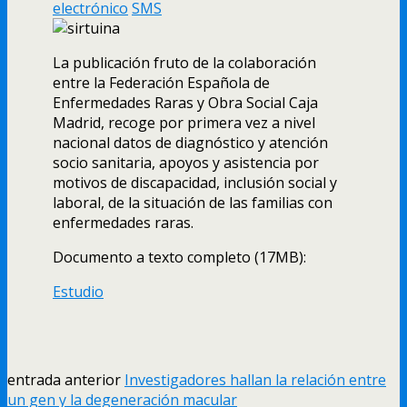
electrónico
SMS
La publicación fruto de la colaboración
entre la Federación Española de
Enfermedades Raras y Obra Social Caja
Madrid, recoge por primera vez a nivel
nacional datos de diagnóstico y atención
socio sanitaria, apoyos y asistencia por
motivos de discapacidad, inclusión social y
laboral, de la situación de las familias con
enfermedades raras.
Documento a texto completo (17MB):
Estudio
entrada anterior
Investigadores hallan la relación entre
un gen y la degeneración macular