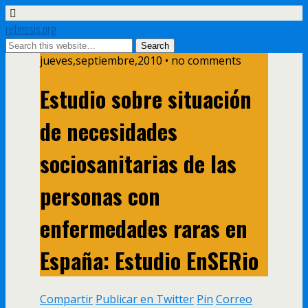
retinosis.org
jueves,septiembre,2010 • no comments
Estudio sobre situación
de necesidades
sociosanitarias de las
personas con
enfermedades raras en
España: Estudio EnSERio
Compartir
Publicar en Twitter
Pin
Correo