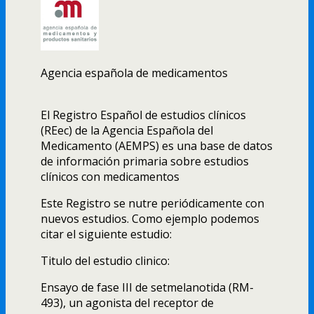
Agencia española de medicamentos
El Registro Español de estudios clínicos
(REec) de la Agencia Española del
Medicamento (AEMPS) es una base de datos
de información primaria sobre estudios
clínicos con medicamentos
Este Registro se nutre periódicamente con
nuevos estudios. Como ejemplo podemos
citar el siguiente estudio:
Titulo del estudio clinico:
Ensayo de fase III de setmelanotida (RM-
493), un agonista del receptor de