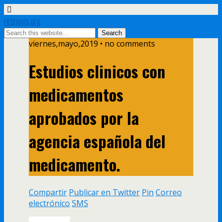
retinosis.org
viernes,mayo,2019 • no comments
Estudios clinicos con
medicamentos
aprobados por la
agencia española del
medicamento.
Compartir
Publicar en Twitter
Pin
Correo
electrónico
SMS