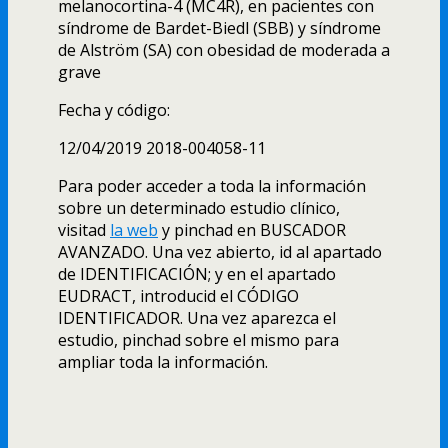
melanocortina-4 (MC4R), en pacientes con
síndrome de Bardet-Biedl (SBB) y síndrome
de Alström (SA) con obesidad de moderada a
grave
Fecha y código:
12/04/2019 2018-004058-11
Para poder acceder a toda la información
sobre un determinado estudio clínico,
visitad
la web
y pinchad en BUSCADOR
AVANZADO. Una vez abierto, id al apartado
de IDENTIFICACIÓN; y en el apartado
EUDRACT, introducid el CÓDIGO
IDENTIFICADOR. Una vez aparezca el
estudio, pinchad sobre el mismo para
ampliar toda la información.