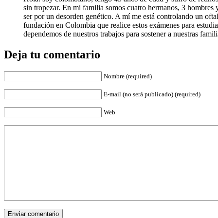
sin tropezar. En mi familia somos cuatro hermanos, 3 hombres y
ser por un desorden genético. A mí­ me está controlando un ofta
fundación en Colombia que realice estos exámenes para estudiar
dependemos de nuestros trabajos para sostener a nuestras famili
Deja tu comentario
Nombre (required)
E-mail (no será publicado) (required)
Web