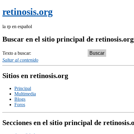
retinosis.org
la rp en español
Buscar en el sitio principal de retinosis.org
Texto a buscar:
Saltar al contenido
Sitios en retinosis.org
Principal
Multimedia
Blogs
Foros
Secciones en el sitio principal de retinosis.