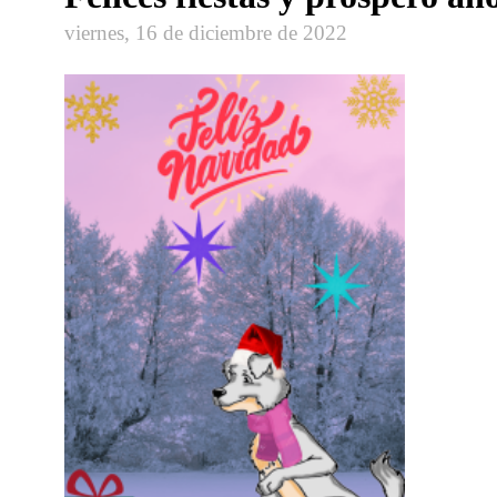
viernes, 16 de diciembre de 2022