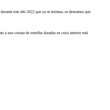
 durante este año 2022 que ya se termina, os deseamos que
to a una corona de estrellas doradas en cuyo interior está