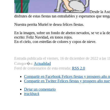
Desde la Aso
disfrutes de estas fiestas tan entrañables y esperamos que ten
Nuestra perrita Muriel te desea felices fiestas.
En la imagen, sobre un fondo de abetos nevados, se ve a la der
escrito: Feliz Navidad, en tonos rojos.
En el cielo, con estrellas de colores y copos de nieve.
Entrada publicada el viernes, 16 de diciembre de 2022 a las 1
Categor�a:
Actualidad
Feed de comentarios de esta entrada:
RSS 2.0
Compartir en Facebook
Felices fiestas y prospero año 
Compartir en Twitter
Felices fiestas y prospero año nue
Dejar un comentario
trackback