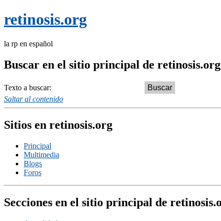
retinosis.org
la rp en español
Buscar en el sitio principal de retinosis.org
Texto a buscar:
Saltar al contenido
Sitios en retinosis.org
Principal
Multimedia
Blogs
Foros
Secciones en el sitio principal de retinosis.