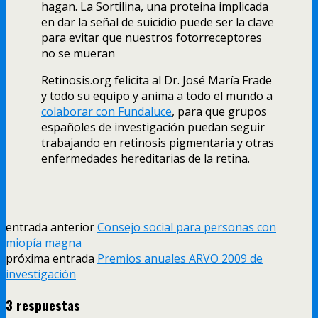
hagan. La Sortilina, una proteina implicada
en dar la señal de suicidio puede ser la clave
para evitar que nuestros fotorreceptores
no se mueran
Retinosis.org felicita al Dr. José Marí­a Frade
y todo su equipo y anima a todo el mundo a
colaborar con Fundaluce
, para que grupos
españoles de investigación puedan seguir
trabajando en retinosis pigmentaria y otras
enfermedades hereditarias de la retina.
entrada anterior
Consejo social para personas con
miopí­a magna
próxima entrada
Premios anuales ARVO 2009 de
investigación
3 respuestas