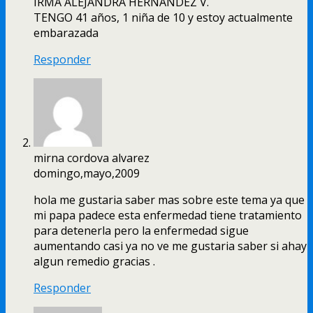
IRMA ALEJANDRA HERNANDEZ V.
TENGO 41 años, 1 niña de 10 y estoy actualmente
embarazada
Responder
mirna cordova alvarez
domingo,mayo,2009
hola me gustaria saber mas sobre este tema ya que
mi papa padece esta enfermedad tiene tratamiento
para detenerla pero la enfermedad sigue
aumentando casi ya no ve me gustaria saber si ahay
algun remedio gracias .
Responder