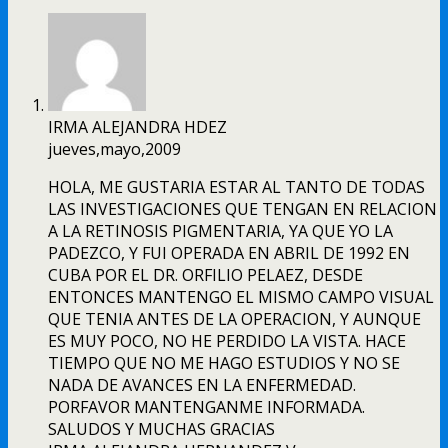
IRMA ALEJANDRA HDEZ
jueves,mayo,2009
HOLA, ME GUSTARIA ESTAR AL TANTO DE TODAS
LAS INVESTIGACIONES QUE TENGAN EN RELACION
A LA RETINOSIS PIGMENTARIA, YA QUE YO LA
PADEZCO, Y FUI OPERADA EN ABRIL DE 1992 EN
CUBA POR EL DR. ORFILIO PELAEZ, DESDE
ENTONCES MANTENGO EL MISMO CAMPO VISUAL
QUE TENIA ANTES DE LA OPERACION, Y AUNQUE
ES MUY POCO, NO HE PERDIDO LA VISTA. HACE
TIEMPO QUE NO ME HAGO ESTUDIOS Y NO SE
NADA DE AVANCES EN LA ENFERMEDAD.
PORFAVOR MANTENGANME INFORMADA.
SALUDOS Y MUCHAS GRACIAS