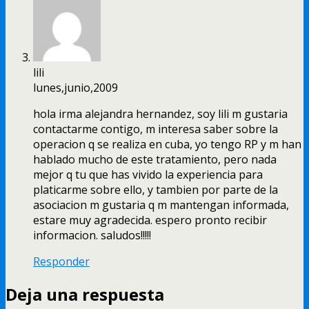
lili
lunes,junio,2009
hola irma alejandra hernandez, soy lili m gustaria
contactarme contigo, m interesa saber sobre la
operacion q se realiza en cuba, yo tengo RP y m han
hablado mucho de este tratamiento, pero nada
mejor q tu que has vivido la experiencia para
platicarme sobre ello, y tambien por parte de la
asociacion m gustaria q m mantengan informada,
estare muy agradecida. espero pronto recibir
informacion. saludos!!!!!
Responder
Deja una respuesta