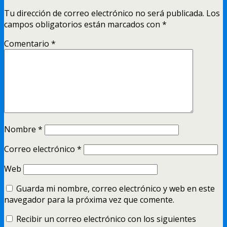
Tu dirección de correo electrónico no será publicada.
Los
campos obligatorios están marcados con
*
Comentario
*
Nombre
*
Correo electrónico
*
Web
Guarda mi nombre, correo electrónico y web en este
navegador para la próxima vez que comente.
Recibir un correo electrónico con los siguientes