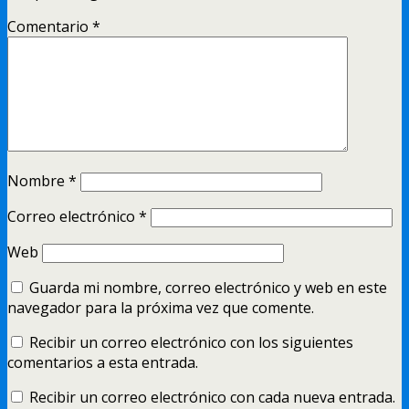
Comentario
*
Nombre
*
Correo electrónico
*
Web
Guarda mi nombre, correo electrónico y web en este
navegador para la próxima vez que comente.
Recibir un correo electrónico con los siguientes
comentarios a esta entrada.
Recibir un correo electrónico con cada nueva entrada.