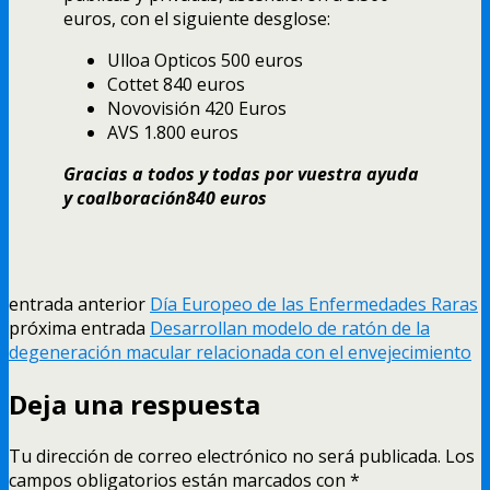
euros, con el siguiente desglose:
Ulloa Opticos 500 euros
Cottet 840 euros
Novovisión 420 Euros
AVS 1.800 euros
Gracias a todos y todas por vuestra ayuda
y coalboración840 euros
entrada anterior
Dí­a Europeo de las Enfermedades Raras
próxima entrada
Desarrollan modelo de ratón de la
degeneración macular relacionada con el envejecimiento
Deja una respuesta
Tu dirección de correo electrónico no será publicada.
Los
campos obligatorios están marcados con
*