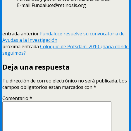
E-mail Fundaluce@retinosis.org
entrada anterior
Fundaluce resuelve su convocatoria de
Ayudas a la Investigación
próxima entrada
Coloquio de Potsdam: 2010 ¿hacia dónde
seguimos?
Deja una respuesta
Tu dirección de correo electrónico no será publicada.
Los
campos obligatorios están marcados con
*
Comentario
*