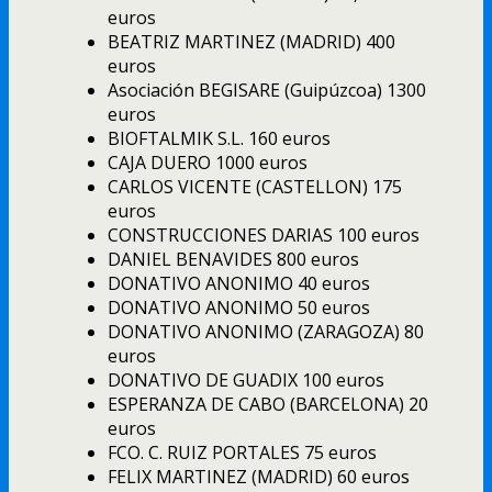
euros
BEATRIZ MARTINEZ (MADRID) 400
euros
Asociación BEGISARE (Guipúzcoa) 1300
euros
BIOFTALMIK S.L. 160 euros
CAJA DUERO 1000 euros
CARLOS VICENTE (CASTELLON) 175
euros
CONSTRUCCIONES DARIAS 100 euros
DANIEL BENAVIDES 800 euros
DONATIVO ANONIMO 40 euros
DONATIVO ANONIMO 50 euros
DONATIVO ANONIMO (ZARAGOZA) 80
euros
DONATIVO DE GUADIX 100 euros
ESPERANZA DE CABO (BARCELONA) 20
euros
FCO. C. RUIZ PORTALES 75 euros
FELIX MARTINEZ (MADRID) 60 euros