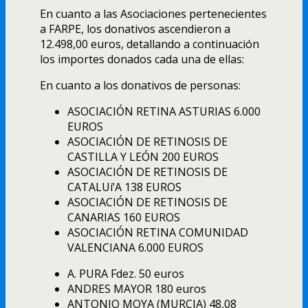
En cuanto a las Asociaciones pertenecientes
a FARPE, los donativos ascendieron a
12.498,00 euros, detallando a continuación
los importes donados cada una de ellas:
En cuanto a los donativos de personas:
ASOCIACIÓN RETINA ASTURIAS 6.000
EUROS
ASOCIACIÓN DE RETINOSIS DE
CASTILLA Y LEÓN 200 EUROS
ASOCIACIÓN DE RETINOSIS DE
CATALUí‘A 138 EUROS
ASOCIACIÓN DE RETINOSIS DE
CANARIAS 160 EUROS
ASOCIACIÓN RETINA COMUNIDAD
VALENCIANA 6.000 EUROS
A. PURA Fdez. 50 euros
ANDRES MAYOR 180 euros
ANTONIO MOYA (MURCIA) 48,08