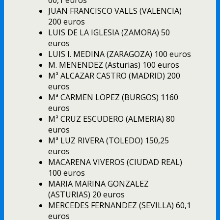
JUAN FRANCISCO VALLS (VALENCIA)
200 euros
LUIS DE LA IGLESIA (ZAMORA) 50
euros
LUIS I. MEDINA (ZARAGOZA) 100 euros
M. MENENDEZ (Asturias) 100 euros
Mª ALCAZAR CASTRO (MADRID) 200
euros
Mª CARMEN LOPEZ (BURGOS) 1160
euros
Mª CRUZ ESCUDERO (ALMERIA) 80
euros
Mª LUZ RIVERA (TOLEDO) 150,25
euros
MACARENA VIVEROS (CIUDAD REAL)
100 euros
MARIA MARINA GONZALEZ
(ASTURIAS) 20 euros
MERCEDES FERNANDEZ (SEVILLA) 60,1
euros