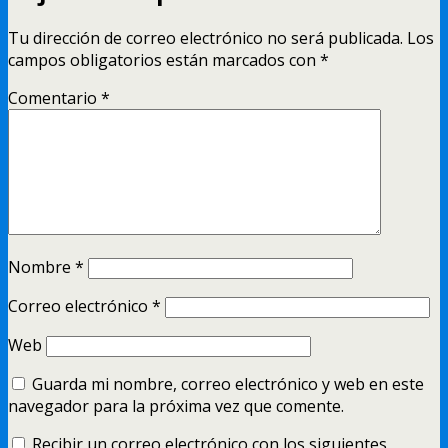
Tu dirección de correo electrónico no será publicada.
Los
campos obligatorios están marcados con
*
Comentario
*
Nombre
*
Correo electrónico
*
Web
Guarda mi nombre, correo electrónico y web en este
navegador para la próxima vez que comente.
Recibir un correo electrónico con los siguientes