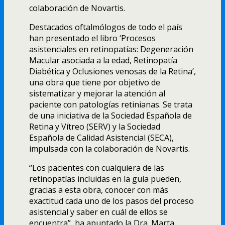
colaboración de Novartis.
Destacados oftalmólogos de todo el país
han presentado el libro ‘Procesos
asistenciales en retinopatías: Degeneración
Macular asociada a la edad, Retinopatía
Diabética y Oclusiones venosas de la Retina’,
una obra que tiene por objetivo de
sistematizar y mejorar la atención al
paciente con patologías retinianas. Se trata
de una iniciativa de la Sociedad Española de
Retina y Vítreo (SERV) y la Sociedad
Española de Calidad Asistencial (SECA),
impulsada con la colaboración de Novartis.
“Los pacientes con cualquiera de las
retinopatías incluidas en la guía pueden,
gracias a esta obra, conocer con más
exactitud cada uno de los pasos del proceso
asistencial y saber en cuál de ellos se
encuentra”, ha apuntado la Dra. Marta