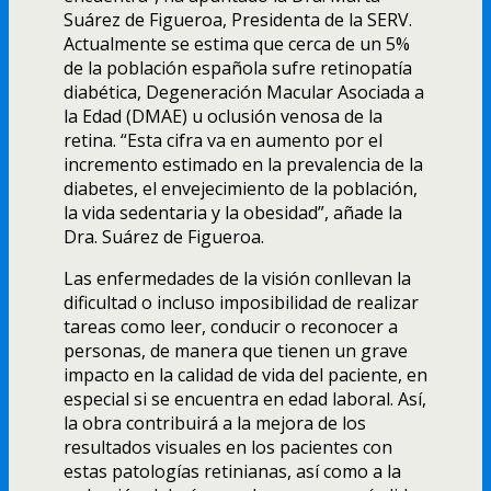
Suárez de Figueroa, Presidenta de la SERV.
Actualmente se estima que cerca de un 5%
de la población española sufre retinopatía
diabética, Degeneración Macular Asociada a
la Edad (DMAE) u oclusión venosa de la
retina. “Esta cifra va en aumento por el
incremento estimado en la prevalencia de la
diabetes, el envejecimiento de la población,
la vida sedentaria y la obesidad”, añade la
Dra. Suárez de Figueroa.
Las enfermedades de la visión conllevan la
dificultad o incluso imposibilidad de realizar
tareas como leer, conducir o reconocer a
personas, de manera que tienen un grave
impacto en la calidad de vida del paciente, en
especial si se encuentra en edad laboral. Así,
la obra contribuirá a la mejora de los
resultados visuales en los pacientes con
estas patologías retinianas, así como a la