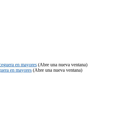
 ceguera en mayores
(Abre una nueva ventana)
eguera en mayores
(Abre una nueva ventana)