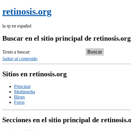
retinosis.org
la rp en español
Buscar en el sitio principal de retinosis.org
Texto a buscar:
Saltar al contenido
Sitios en retinosis.org
Principal
Multimedia
Blogs
Foros
Secciones en el sitio principal de retinosis.