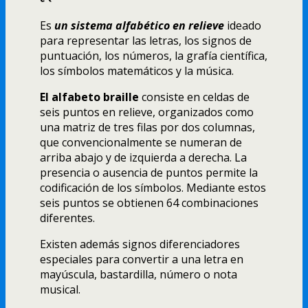
Es
un sistema alfabético en relieve
ideado
para representar las letras, los signos de
puntuación, los números, la grafía científica,
los símbolos matemáticos y la música.
El alfabeto braille
consiste en celdas de
seis puntos en relieve, organizados como
una matriz de tres filas por dos columnas,
que convencionalmente se numeran de
arriba abajo y de izquierda a derecha. La
presencia o ausencia de puntos permite la
codificación de los símbolos. Mediante estos
seis puntos se obtienen 64 combinaciones
diferentes.
Existen además signos diferenciadores
especiales para convertir a una letra en
mayúscula, bastardilla, número o nota
musical.