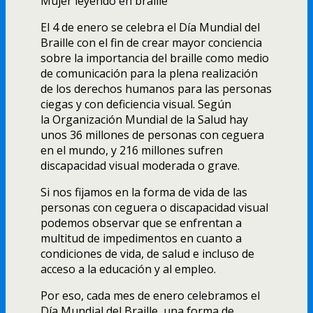
Mujer leyendo en braille
El 4 de enero se celebra el Día Mundial del
Braille con el fin de crear mayor conciencia
sobre la importancia del braille como medio
de comunicación para la plena realización
de los derechos humanos para las personas
ciegas y con deficiencia visual. Según
la Organización Mundial de la Salud hay
unos 36 millones de personas con ceguera
en el mundo, y 216 millones sufren
discapacidad visual moderada o grave.
Si nos fijamos en la forma de vida de las
personas con ceguera o discapacidad visual
podemos observar que se enfrentan a
multitud de impedimentos en cuanto a
condiciones de vida, de salud e incluso de
acceso a la educación y al empleo.
Por eso, cada mes de enero celebramos el
Día Mundial del Braille, una forma de