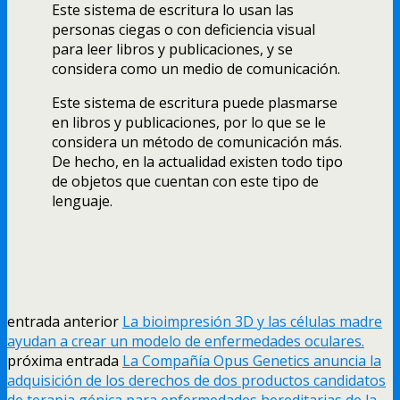
Este sistema de escritura lo usan las
personas ciegas o con deficiencia visual
para leer libros y publicaciones, y se
considera como un medio de comunicación.
Este sistema de escritura puede plasmarse
en libros y publicaciones, por lo que se le
considera un método de comunicación más.
De hecho, en la actualidad existen todo tipo
de objetos que cuentan con este tipo de
lenguaje.
entrada anterior
La bioimpresión 3D y las células madre
ayudan a crear un modelo de enfermedades oculares.
próxima entrada
La Compañía Opus Genetics anuncia la
adquisición de los derechos de dos productos candidatos