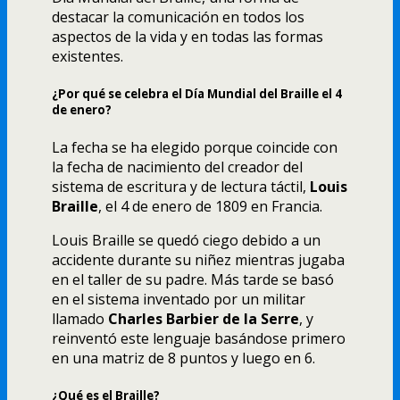
destacar la comunicación en todos los
aspectos de la vida y en todas las formas
existentes.
¿Por qué se celebra el Día Mundial del Braille el 4
de enero?
La fecha se ha elegido porque coincide con
la fecha de nacimiento del creador del
sistema de escritura y de lectura táctil,
Louis
Braille
, el 4 de enero de 1809 en Francia.
Louis Braille se quedó ciego debido a un
accidente durante su niñez mientras jugaba
en el taller de su padre. Más tarde se basó
en el sistema inventado por un militar
llamado
Charles Barbier de la Serre
, y
reinventó este lenguaje basándose primero
en una matriz de 8 puntos y luego en 6.
¿Qué es el Braille?