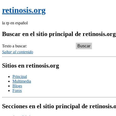
retinosis.org
la rp en español
Buscar en el sitio principal de retinosis.org
Texto a buscar:
Saltar al contenido
Sitios en retinosis.org
Principal
Multimedia
Blogs
Foros
Secciones en el sitio principal de retinosis.