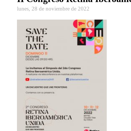
lunes, 28 de noviembre de 2022