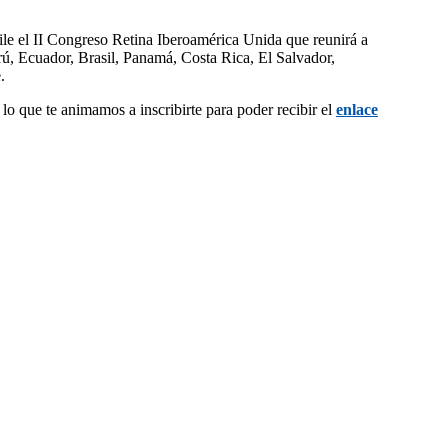
le el II Congreso Retina Iberoamérica Unida que reunirá a
ú, Ecuador, Brasil, Panamá, Costa Rica, El Salvador,
.
lo que te animamos a inscribirte para poder recibir el
enlace