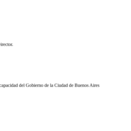
rector.
Discapacidad del Gobierno de la Ciudad de Buenos Aires