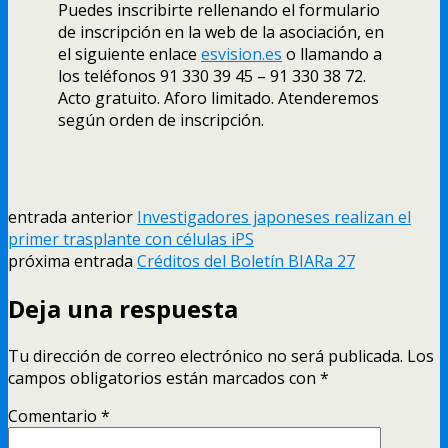
Puedes inscribirte rellenando el formulario
de inscripción en la web de la asociación, en
el siguiente enlace
esvision.es
o llamando a
los teléfonos 91 330 39 45 – 91 330 38 72.
Acto gratuito. Aforo limitado. Atenderemos
según orden de inscripción.
entrada anterior
Investigadores japoneses realizan el
primer trasplante con células iPS
próxima entrada
Créditos del Boletín BIARa 27
Deja una respuesta
Tu dirección de correo electrónico no será publicada.
Los
campos obligatorios están marcados con
*
Comentario
*