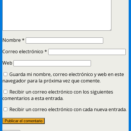
Nombre
*
Correo electrónico
*
Web
Guarda mi nombre, correo electrónico y web en este
navegador para la próxima vez que comente.
Recibir un correo electrónico con los siguientes
comentarios a esta entrada.
Recibir un correo electrónico con cada nueva entrada.