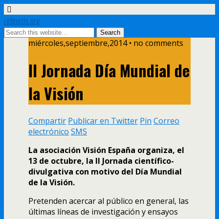
retinosis.org
miércoles,septiembre,2014 • no comments
II Jornada Día Mundial de
la Visión
Compartir
Publicar en Twitter
Pin
Correo
electrónico
SMS
La asociación Visión España organiza, el
13 de octubre, la II Jornada científico-
divulgativa con motivo del Día Mundial
de la Visión.
Pretenden acercar al público en general, las
últimas líneas de investigación y ensayos