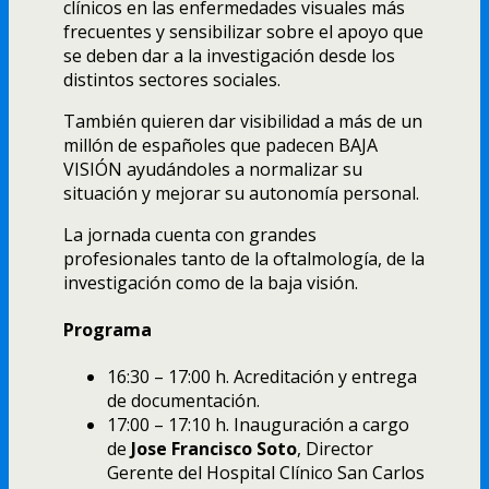
clínicos en las enfermedades visuales más
frecuentes y sensibilizar sobre el apoyo que
se deben dar a la investigación desde los
distintos sectores sociales.
También quieren dar visibilidad a más de un
millón de españoles que padecen BAJA
VISIÓN ayudándoles a normalizar su
situación y mejorar su autonomía personal.
La jornada cuenta con grandes
profesionales tanto de la oftalmología, de la
investigación como de la baja visión.
Programa
16:30 – 17:00 h. Acreditación y entrega
de documentación.
17:00 – 17:10 h. Inauguración a cargo
de
Jose Francisco Soto
, Director
Gerente del Hospital Clínico San Carlos