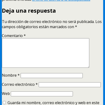
Deja una respuesta
Tu dirección de correo electrónico no será publicada.
Los
campos obligatorios están marcados con
*
Comentario
*
Nombre
*
Correo electrónico
*
Web
Guarda mi nombre, correo electrónico y web en este