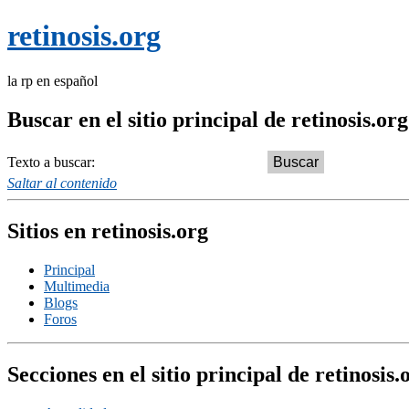
retinosis.org
la rp en español
Buscar en el sitio principal de retinosis.org
Texto a buscar:
Saltar al contenido
Sitios en retinosis.org
Principal
Multimedia
Blogs
Foros
Secciones en el sitio principal de retinosis.