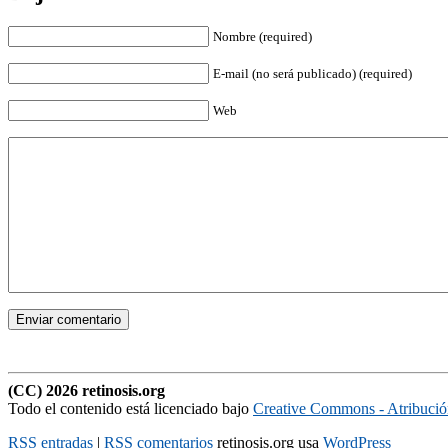
Nombre (required)
E-mail (no será publicado) (required)
Web
(CC) 2026 retinosis.org
Todo el contenido está licenciado bajo
Creative Commons - Atribuci
RSS entradas
|
RSS comentarios
retinosis.org usa
WordPress