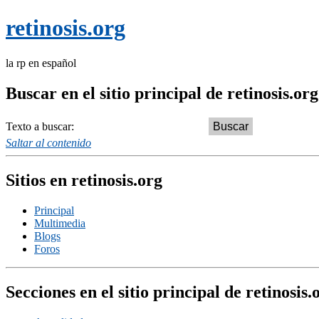
retinosis.org
la rp en español
Buscar en el sitio principal de retinosis.org
Texto a buscar:
Saltar al contenido
Sitios en retinosis.org
Principal
Multimedia
Blogs
Foros
Secciones en el sitio principal de retinosis.