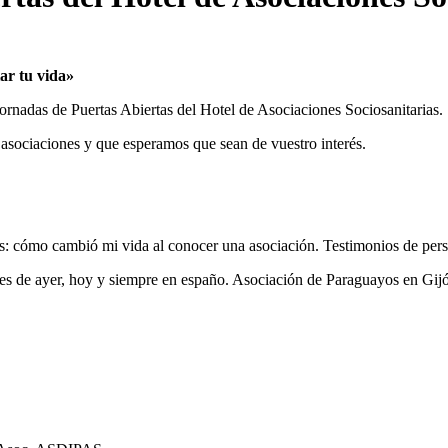
ar tu vida»
ornadas de Puertas Abiertas del Hotel de Asociaciones Sociosanitarias.
s asociaciones y que esperamos que sean de vuestro interés.
aderas: cómo cambió mi vida al conocer una asociación. Testimoni
es de ayer, hoy y siempre en españo. Asociación de Paraguayos en Gij