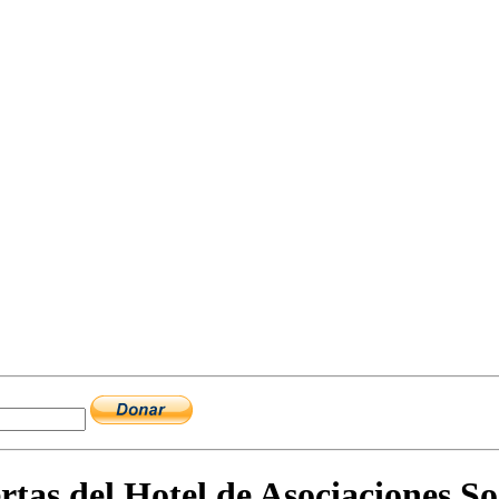
tas del Hotel de Asociaciones So