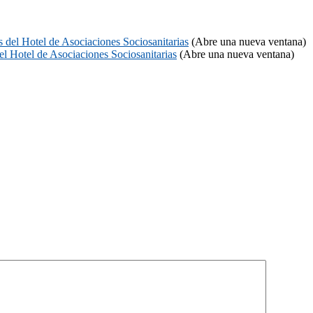
 del Hotel de Asociaciones Sociosanitarias
(Abre una nueva ventana)
el Hotel de Asociaciones Sociosanitarias
(Abre una nueva ventana)